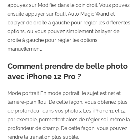
appuyez sur Modifier dans le coin droit. Vous pouvez
ensuite appuyer sur l’outil Auto Magic Wand et
balayer de droite à gauche pour régler les différentes
options, ou vous pouvez simplement balayer de
droite à gauche pour régler les options
manuellement.
Comment prendre de belle photo
avec iPhone 12 Pro ?
Mode portrait En mode portrait, le sujet est net et
l’arrière-plan flou. De cette façon, vous obtenez plus
de profondeur dans vos photos. Les iPhone 11 et 12,
par exemple, permettent alors de régler soi-même la
profondeur de champ. De cette façon, vous pouvez
rendre la transition plus subtile.