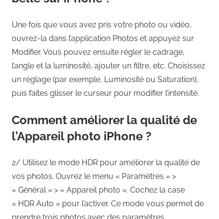
Une fois que vous avez pris votre photo ou vidéo,
ouvrez-la dans l’application Photos et appuyez sur
Modifier. Vous pouvez ensuite régler le cadrage,
l’angle et la luminosité, ajouter un filtre, etc. Choisissez
un réglage (par exemple, Luminosité ou Saturation),
puis faites glisser le curseur pour modifier l’intensité.
Comment améliorer la qualité de
l’Appareil photo iPhone ?
2/ Utilisez le mode HDR pour améliorer la qualité de
vos photos. Ouvrez le menu « Paramètres » >
« Général » > « Appareil photo ». Cochez la case
« HDR Auto » pour l’activer. Ce mode vous permet de
prendre trois photos avec des paramètres