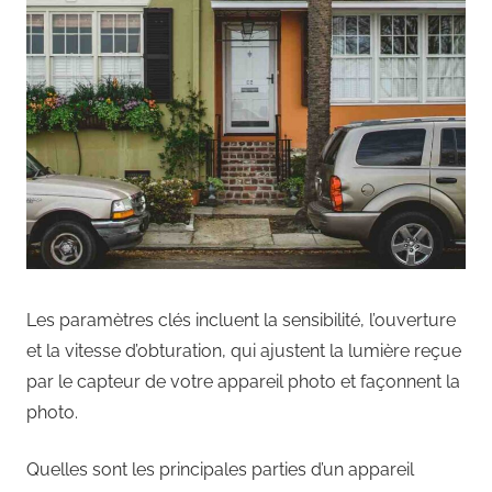
Les paramètres clés incluent la sensibilité, l’ouverture
et la vitesse d’obturation, qui ajustent la lumière reçue
par le capteur de votre appareil photo et façonnent la
photo.
Quelles sont les principales parties d’un appareil