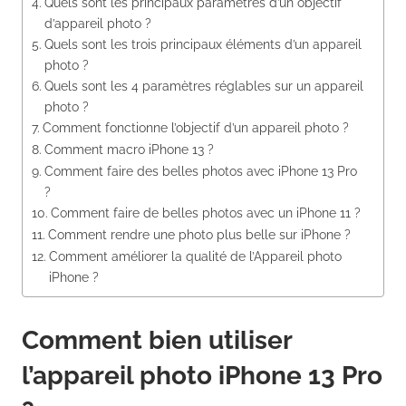
Quels sont les principaux paramètres d’un objectif
d’appareil photo ?
Quels sont les trois principaux éléments d’un appareil
photo ?
Quels sont les 4 paramètres réglables sur un appareil
photo ?
Comment fonctionne l’objectif d’un appareil photo ?
Comment macro iPhone 13 ?
Comment faire des belles photos avec iPhone 13 Pro
?
Comment faire de belles photos avec un iPhone 11 ?
Comment rendre une photo plus belle sur iPhone ?
Comment améliorer la qualité de l’Appareil photo
iPhone ?
Comment bien utiliser
l’appareil photo iPhone 13 Pro