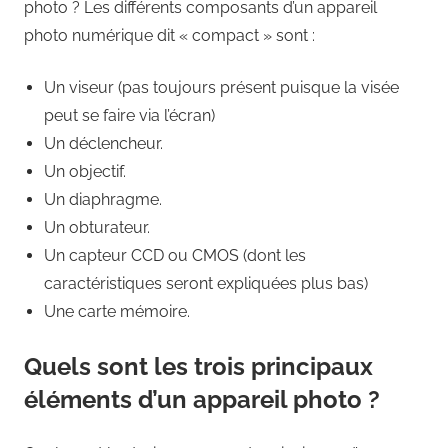
photo ? Les différents composants d’un appareil
photo numérique dit « compact » sont :
Un viseur (pas toujours présent puisque la visée
peut se faire via l’écran)
Un déclencheur.
Un objectif.
Un diaphragme.
Un obturateur.
Un capteur CCD ou CMOS (dont les
caractéristiques seront expliquées plus bas)
Une carte mémoire.
Quels sont les trois principaux
éléments d’un appareil photo ?