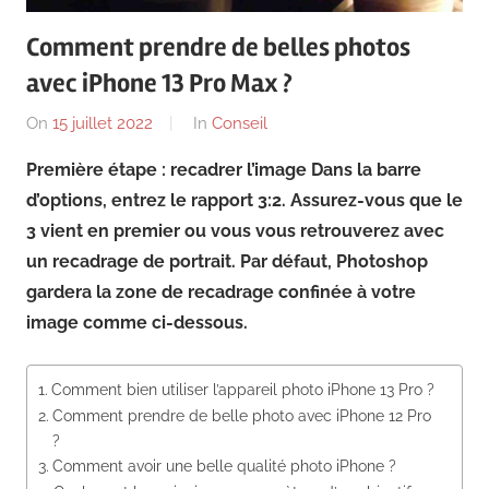
News
Comment prendre de belles photos
avec iPhone 13 Pro Max ?
On
15 juillet 2022
By
In
Conseil
Première étape : recadrer l’image Dans la barre
d’options, entrez le rapport 3:2. Assurez-vous que le
3 vient en premier ou vous vous retrouverez avec
un recadrage de portrait. Par défaut, Photoshop
gardera la zone de recadrage confinée à votre
image comme ci-dessous.
Comment bien utiliser l’appareil photo iPhone 13 Pro ?
Comment prendre de belle photo avec iPhone 12 Pro
?
Comment avoir une belle qualité photo iPhone ?