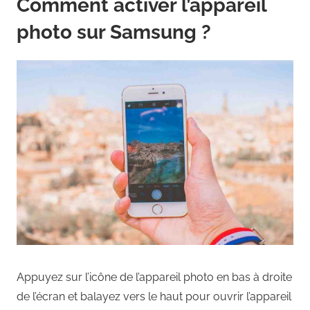
Comment activer l’appareil
photo sur Samsung ?
Appuyez sur l’icône de l’appareil photo en bas à droite
de l’écran et balayez vers le haut pour ouvrir l’appareil