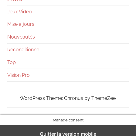
Jeux Video
Mise à jours
Nouveautés
Reconditionné
Top
Vision Pro
WordPress Theme: Chronus by ThemeZee.
Manage consent
Quitter la version mobile