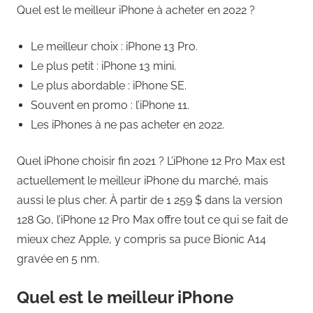
Quel est le meilleur iPhone à acheter en 2022 ?
Le meilleur choix : iPhone 13 Pro.
Le plus petit : iPhone 13 mini.
Le plus abordable : iPhone SE.
Souvent en promo : l’iPhone 11.
Les iPhones à ne pas acheter en 2022.
Quel iPhone choisir fin 2021 ? L’iPhone 12 Pro Max est
actuellement le meilleur iPhone du marché, mais
aussi le plus cher. À partir de 1 259 $ dans la version
128 Go, l’iPhone 12 Pro Max offre tout ce qui se fait de
mieux chez Apple, y compris sa puce Bionic A14
gravée en 5 nm.
Quel est le meilleur iPhone