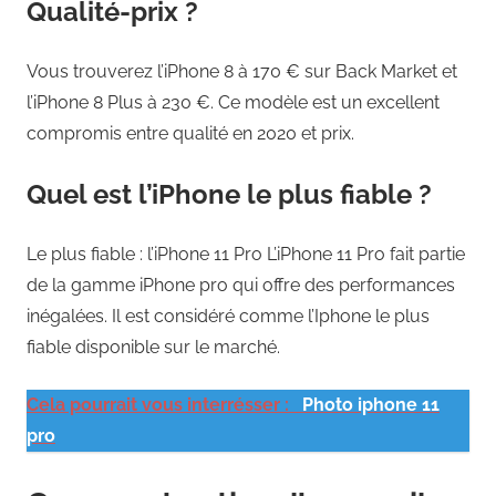
Qualité-prix ?
Vous trouverez l’iPhone 8 à 170 € sur Back Market et
l’iPhone 8 Plus à 230 €. Ce modèle est un excellent
compromis entre qualité en 2020 et prix.
Quel est l’iPhone le plus fiable ?
Le plus fiable : l’iPhone 11 Pro L’iPhone 11 Pro fait partie
de la gamme iPhone pro qui offre des performances
inégalées. Il est considéré comme l’Iphone le plus
fiable disponible sur le marché.
Cela pourrait vous interrésser :
Photo iphone 11
pro