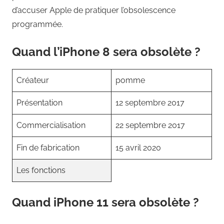
d’accuser Apple de pratiquer l’obsolescence
programmée.
Quand l’iPhone 8 sera obsolète ?
Créateur
pomme
Présentation
12 septembre 2017
Commercialisation
22 septembre 2017
Fin de fabrication
15 avril 2020
Les fonctions
Quand iPhone 11 sera obsolète ?