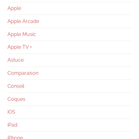
Apple
Apple Arcade
Apple Music
Apple TV +
Astuce
Comparaison
Conseil
Coques
iOS
iPad
iPhone