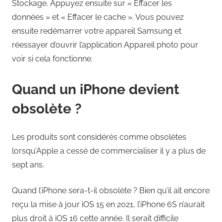
Stockage. Appuyez ensuite sur « Effacer les
données » et « Effacer le cache ». Vous pouvez
ensuite redémarrer votre appareil Samsung et
réessayer d’ouvrir l’application Appareil photo pour
voir si cela fonctionne.
Quand un iPhone devient
obsolète ?
Les produits sont considérés comme obsolètes
lorsqu’Apple a cessé de commercialiser il y a plus de
sept ans.
Quand l’iPhone sera-t-il obsolète ? Bien qu’il ait encore
reçu la mise à jour iOS 15 en 2021, l’iPhone 6S n’aurait
plus droit à iOS 16 cette année. Il serait difficile