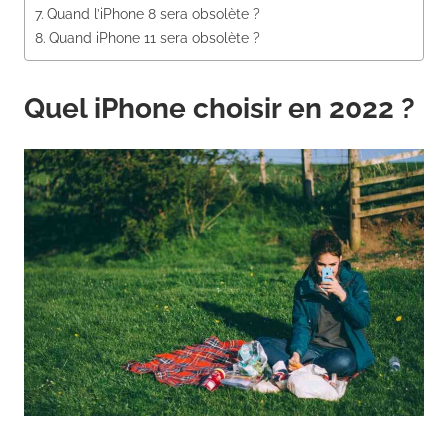
Quand l’iPhone 8 sera obsolète ?
Quand iPhone 11 sera obsolète ?
Quel iPhone choisir en 2022 ?