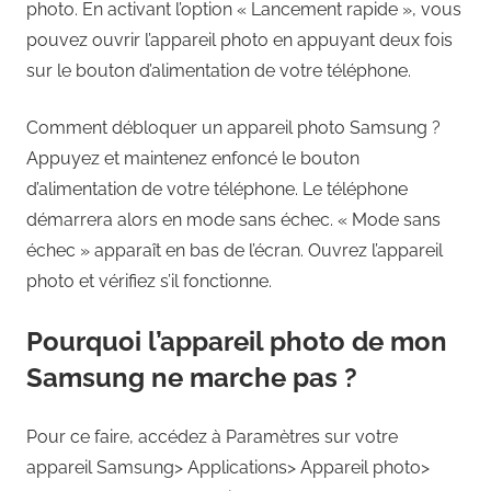
photo. En activant l’option « Lancement rapide », vous
pouvez ouvrir l’appareil photo en appuyant deux fois
sur le bouton d’alimentation de votre téléphone.
Comment débloquer un appareil photo Samsung ?
Appuyez et maintenez enfoncé le bouton
d’alimentation de votre téléphone. Le téléphone
démarrera alors en mode sans échec. « Mode sans
échec » apparaît en bas de l’écran. Ouvrez l’appareil
photo et vérifiez s’il fonctionne.
Pourquoi l’appareil photo de mon
Samsung ne marche pas ?
Pour ce faire, accédez à Paramètres sur votre
appareil Samsung> Applications> Appareil photo>