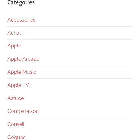
Catégories
Accessoires
Achat
Apple
Apple Arcade
Apple Music
Apple TV +
Astuce
Comparaison
Conseil
Coques