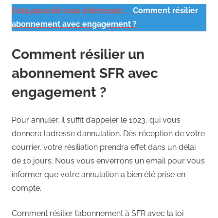
Cela pourrait vous interrésser :
Comment résilier
abonnement avec engagement ?
Comment résilier un
abonnement SFR avec
engagement ?
Pour annuler, il suffit d’appeler le 1023, qui vous
donnera l’adresse d’annulation. Dès réception de votre
courrier, votre résiliation prendra effet dans un délai
de 10 jours. Nous vous enverrons un email pour vous
informer que votre annulation a bien été prise en
compte.
Comment résilier l’abonnement à SFR avec la loi