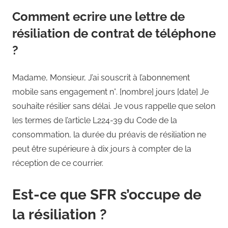
Comment ecrire une lettre de
résiliation de contrat de téléphone
?
Madame, Monsieur, J’ai souscrit à l’abonnement
mobile sans engagement n°. [nombre] jours [date] Je
souhaite résilier sans délai. Je vous rappelle que selon
les termes de l’article L224-39 du Code de la
consommation, la durée du préavis de résiliation ne
peut être supérieure à dix jours à compter de la
réception de ce courrier.
Est-ce que SFR s’occupe de
la résiliation ?