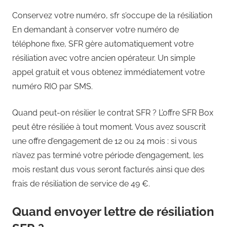
Conservez votre numéro, sfr s’occupe de la résiliation
En demandant à conserver votre numéro de
téléphone fixe, SFR gère automatiquement votre
résiliation avec votre ancien opérateur. Un simple
appel gratuit et vous obtenez immédiatement votre
numéro RIO par SMS.
Quand peut-on résilier le contrat SFR ? L’offre SFR Box
peut être résiliée à tout moment. Vous avez souscrit
une offre d’engagement de 12 ou 24 mois : si vous
n’avez pas terminé votre période d’engagement, les
mois restant dus vous seront facturés ainsi que des
frais de résiliation de service de 49 €.
Quand envoyer lettre de résiliation