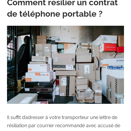
Comment resilier un contrat
de téléphone portable ?
Il suffit d’adresser à votre transporteur une lettre de
résiliation par courrier recommandé avec accusé de