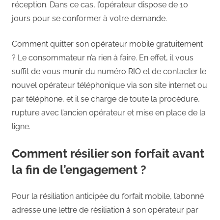
réception. Dans ce cas, l’opérateur dispose de 10
jours pour se conformer à votre demande.
Comment quitter son opérateur mobile gratuitement
? Le consommateur n’a rien à faire. En effet, il vous
suffit de vous munir du numéro RIO et de contacter le
nouvel opérateur téléphonique via son site internet ou
par téléphone, et il se charge de toute la procédure,
rupture avec l’ancien opérateur et mise en place de la
ligne.
Comment résilier son forfait avant
la fin de l’engagement ?
Pour la résiliation anticipée du forfait mobile, l’abonné
adresse une lettre de résiliation à son opérateur par