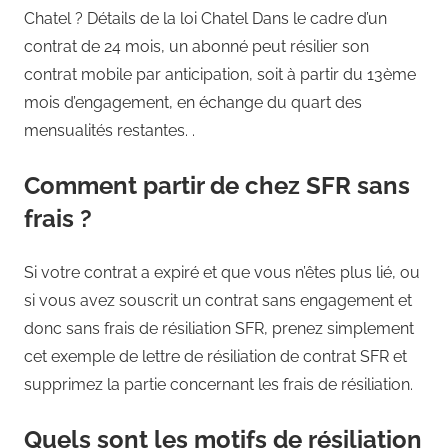
Chatel ? Détails de la loi Chatel Dans le cadre d’un
contrat de 24 mois, un abonné peut résilier son
contrat mobile par anticipation, soit à partir du 13ème
mois d’engagement, en échange du quart des
mensualités restantes. .
Comment partir de chez SFR sans
frais ?
Si votre contrat a expiré et que vous n’êtes plus lié, ou
si vous avez souscrit un contrat sans engagement et
donc sans frais de résiliation SFR, prenez simplement
cet exemple de lettre de résiliation de contrat SFR et
supprimez la partie concernant les frais de résiliation.
Quels sont les motifs de résiliation