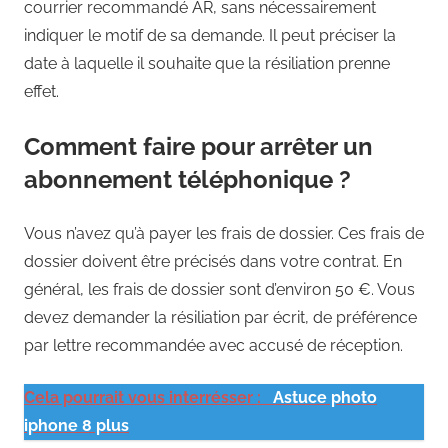
courrier recommandé AR, sans nécessairement
indiquer le motif de sa demande. Il peut préciser la
date à laquelle il souhaite que la résiliation prenne
effet.
Comment faire pour arrêter un
abonnement téléphonique ?
Vous n’avez qu’à payer les frais de dossier. Ces frais de
dossier doivent être précisés dans votre contrat. En
général, les frais de dossier sont d’environ 50 €. Vous
devez demander la résiliation par écrit, de préférence
par lettre recommandée avec accusé de réception.
Cela pourrait vous interrésser :
Astuce photo
iphone 8 plus