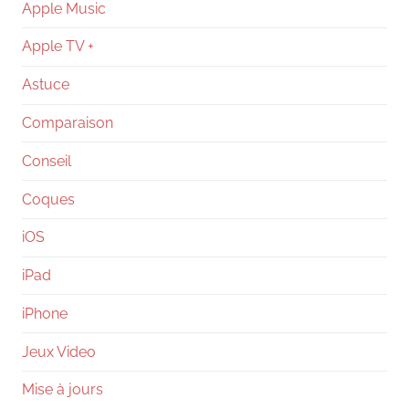
Apple Music
Apple TV +
Astuce
Comparaison
Conseil
Coques
iOS
iPad
iPhone
Jeux Video
Mise à jours