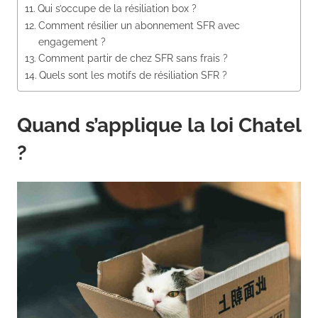
Qui s’occupe de la résiliation box ?
Comment résilier un abonnement SFR avec
engagement ?
Comment partir de chez SFR sans frais ?
Quels sont les motifs de résiliation SFR ?
Quand s’applique la loi Chatel
?