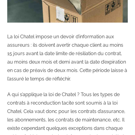
La loi Chatel impose un devoir d’information aux
assureurs : ils doivent avertir chaque client au moins
15 jours avant la date limite de résiliation du contrat,
au moins deux mois et demi avant la date d’expiration
en cas de préavis de deux mois. Cette période laisse à
l’assuré le temps de réfléchir.
A qui s’applique la loi de Chatel ? Tous les types de
contrats à reconduction tacite sont soumis à la loi
Chatel. Cela vaut donc pour les contrats d’assurance,
les abonnements, les contrats de maintenance, etc. Il
existe cependant quelques exceptions dans chaque