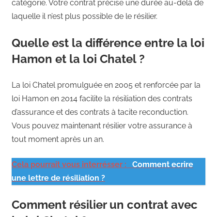
catégorie. Votre contrat précise une durée au-delà de
laquelle il n’est plus possible de le résilier.
Quelle est la différence entre la loi
Hamon et la loi Chatel ?
La loi Chatel promulguée en 2005 et renforcée par la
loi Hamon en 2014 facilite la résiliation des contrats
d’assurance et des contrats à tacite reconduction.
Vous pouvez maintenant résilier votre assurance à
tout moment après un an.
Cela pourrait vous interrésser :
Comment ecrire
une lettre de résiliation ?
Comment résilier un contrat avec