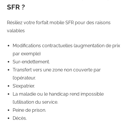
SFR ?
Résiliez votre forfait mobile SFR pour des raisons
valables
Modifications contractuelles (augmentation de prix
par exemple)
Sur-endettement.
Transfert vers une zone non couverte par
l’opérateur.
S’expatrier.
La maladie ou le handicap rend impossible
l’utilisation du service.
Peine de prison.
Décès.