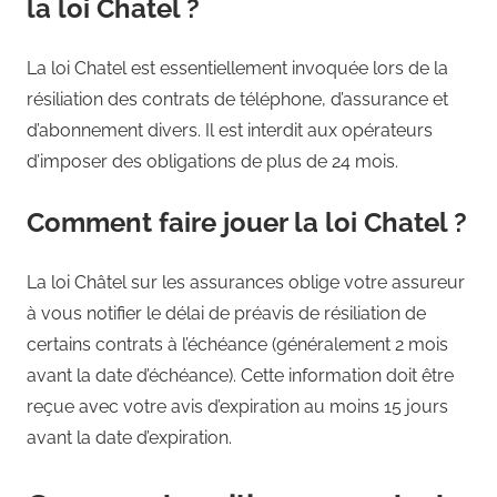
la loi Chatel ?
La loi Chatel est essentiellement invoquée lors de la
résiliation des contrats de téléphone, d’assurance et
d’abonnement divers. Il est interdit aux opérateurs
d’imposer des obligations de plus de 24 mois.
Comment faire jouer la loi Chatel ?
La loi Châtel sur les assurances oblige votre assureur
à vous notifier le délai de préavis de résiliation de
certains contrats à l’échéance (généralement 2 mois
avant la date d’échéance). Cette information doit être
reçue avec votre avis d’expiration au moins 15 jours
avant la date d’expiration.