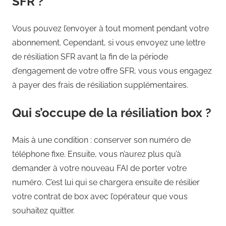
SFR ?
Vous pouvez l’envoyer à tout moment pendant votre
abonnement. Cependant, si vous envoyez une lettre
de résiliation SFR avant la fin de la période
d’engagement de votre offre SFR, vous vous engagez
à payer des frais de résiliation supplémentaires.
Qui s’occupe de la résiliation box ?
Mais à une condition : conserver son numéro de
téléphone fixe. Ensuite, vous n’aurez plus qu’à
demander à votre nouveau FAI de porter votre
numéro. C’est lui qui se chargera ensuite de résilier
votre contrat de box avec l’opérateur que vous
souhaitez quitter.