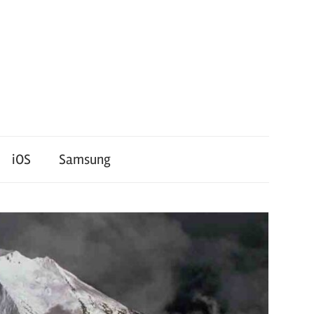
iOS
Samsung