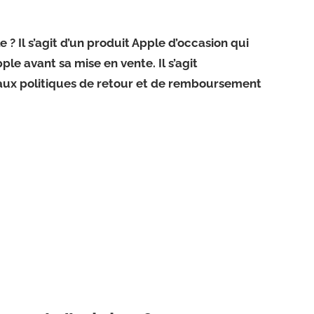
 ? Il s’agit d’un produit Apple d’occasion qui
le avant sa mise en vente. Il s’agit
ux politiques de retour et de remboursement