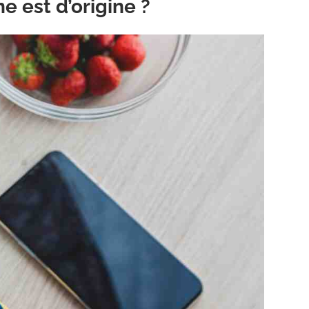
 est d’origine ?