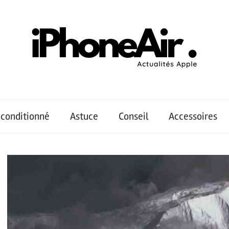
conditionné
Astuce
Conseil
Accessoires