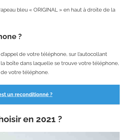
apeau bleu « ORIGINAL » en haut à droite de la
hone ?
 d’appel de votre téléphone, sur l’autocollant
 la boîte dans laquelle se trouve votre téléphone,
 de votre téléphone.
est un reconditionné ?
oisir en 2021 ?