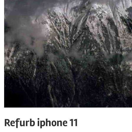
Refurb iphone 11