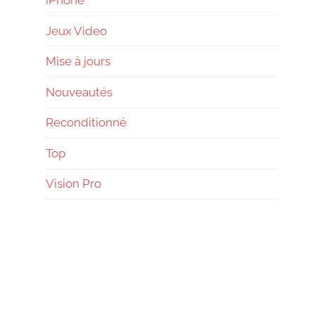
Jeux Video
Mise à jours
Nouveautés
Reconditionné
Top
Vision Pro