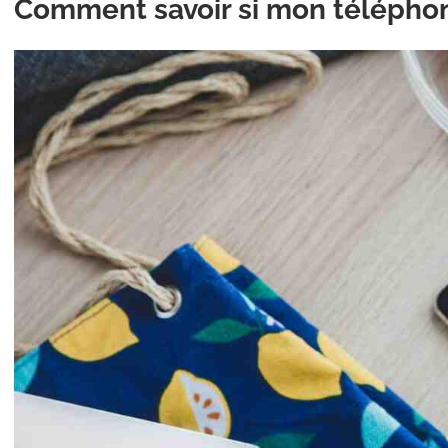
Comment savoir si mon téléphone