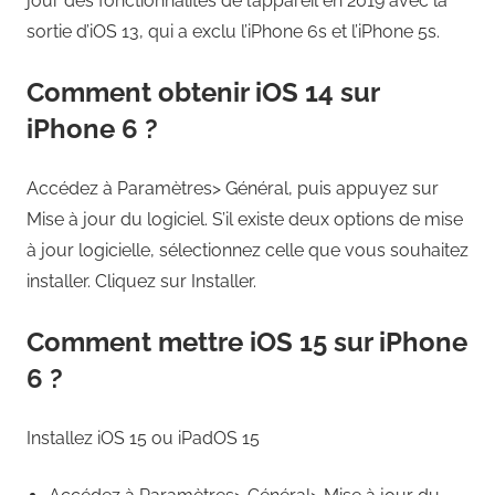
jour des fonctionnalités de l’appareil en 2019 avec la
sortie d’iOS 13, qui a exclu l’iPhone 6s et l’iPhone 5s.
Comment obtenir iOS 14 sur
iPhone 6 ?
Accédez à Paramètres> Général, puis appuyez sur
Mise à jour du logiciel. S’il existe deux options de mise
à jour logicielle, sélectionnez celle que vous souhaitez
installer. Cliquez sur Installer.
Comment mettre iOS 15 sur iPhone
6 ?
Installez iOS 15 ou iPadOS 15