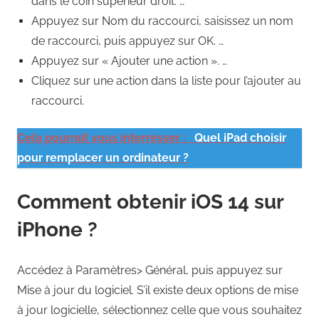
dans le coin supérieur droit. …
Appuyez sur Nom du raccourci, saisissez un nom
de raccourci, puis appuyez sur OK. …
Appuyez sur « Ajouter une action ». …
Cliquez sur une action dans la liste pour l’ajouter au
raccourci.
Cela pourrait vous interrésser :
Quel iPad choisir
pour remplacer un ordinateur ?
Comment obtenir iOS 14 sur
iPhone ?
Accédez à Paramètres> Général, puis appuyez sur
Mise à jour du logiciel. S’il existe deux options de mise
à jour logicielle, sélectionnez celle que vous souhaitez