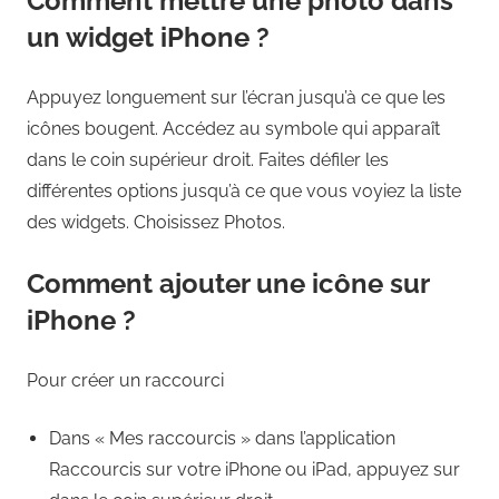
Comment mettre une photo dans
un widget iPhone ?
Appuyez longuement sur l’écran jusqu’à ce que les
icônes bougent. Accédez au symbole qui apparaît
dans le coin supérieur droit. Faites défiler les
différentes options jusqu’à ce que vous voyiez la liste
des widgets. Choisissez Photos.
Comment ajouter une icône sur
iPhone ?
Pour créer un raccourci
Dans « Mes raccourcis » dans l’application
Raccourcis sur votre iPhone ou iPad, appuyez sur