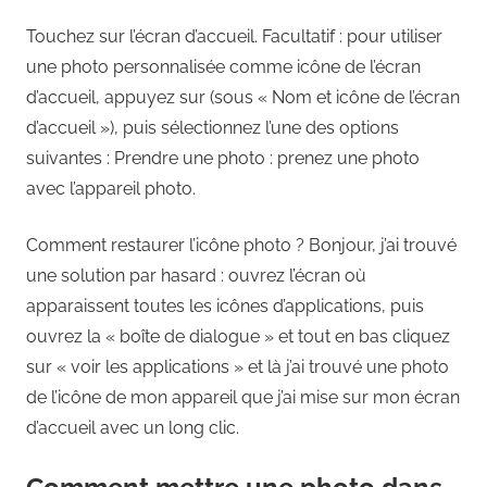
Touchez sur l’écran d’accueil. Facultatif : pour utiliser
une photo personnalisée comme icône de l’écran
d’accueil, appuyez sur (sous « Nom et icône de l’écran
d’accueil »), puis sélectionnez l’une des options
suivantes : Prendre une photo : prenez une photo
avec l’appareil photo.
Comment restaurer l’icône photo ? Bonjour, j’ai trouvé
une solution par hasard : ouvrez l’écran où
apparaissent toutes les icônes d’applications, puis
ouvrez la « boîte de dialogue » et tout en bas cliquez
sur « voir les applications » et là j’ai trouvé une photo
de l’icône de mon appareil que j’ai mise sur mon écran
d’accueil avec un long clic.