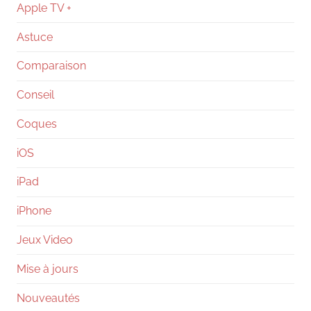
Apple TV +
Astuce
Comparaison
Conseil
Coques
iOS
iPad
iPhone
Jeux Video
Mise à jours
Nouveautés