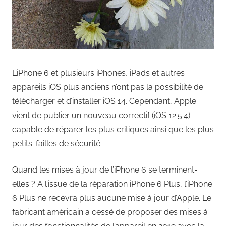
L’iPhone 6 et plusieurs iPhones, iPads et autres
appareils iOS plus anciens n’ont pas la possibilité de
télécharger et d’installer iOS 14. Cependant, Apple
vient de publier un nouveau correctif (iOS 12.5.4)
capable de réparer les plus critiques ainsi que les plus
petits. failles de sécurité.
Quand les mises à jour de l’iPhone 6 se terminent-
elles ? A l’issue de la réparation iPhone 6 Plus, l’iPhone
6 Plus ne recevra plus aucune mise à jour d’Apple. Le
fabricant américain a cessé de proposer des mises à