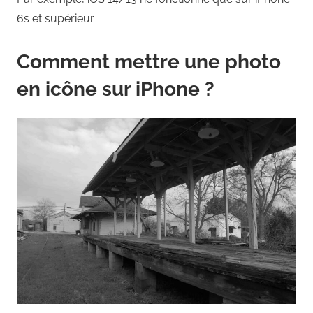
6s et supérieur.
Comment mettre une photo
en icône sur iPhone ?