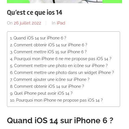
News
Qu’est ce que ios 14
On
26 juillet 2022
By
In
iPad
Quand iOS 14 sur iPhone 6 ?
Comment obtenir iOS 14 sur iPhone 6 ?
Comment mettre iOS 15 sur iPhone 6 ?
Pourquoi mon iPhone 6 ne me propose pas iOS 14 ?
Comment mettre une photo en icône sur iPhone ?
Comment mettre une photo dans un widget iPhone ?
Comment ajouter une icône sur iPhone ?
Comment obtenir iOS 14 sur iPhone ?
Quel iPhone peut avoir iOS 14 ?
Pourquoi mon iPhone ne propose pas iOS 14 ?
Quand iOS 14 sur iPhone 6 ?