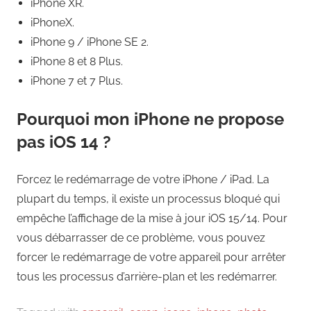
iPhone XR.
iPhoneX.
iPhone 9 / iPhone SE 2.
iPhone 8 et 8 Plus.
iPhone 7 et 7 Plus.
Pourquoi mon iPhone ne propose
pas iOS 14 ?
Forcez le redémarrage de votre iPhone / iPad. La
plupart du temps, il existe un processus bloqué qui
empêche l’affichage de la mise à jour iOS 15/14. Pour
vous débarrasser de ce problème, vous pouvez
forcer le redémarrage de votre appareil pour arrêter
tous les processus d’arrière-plan et les redémarrer.