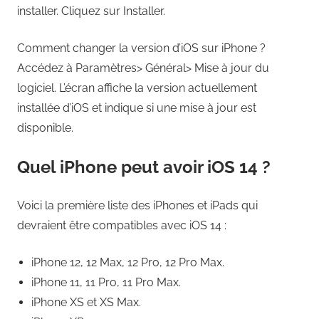
installer. Cliquez sur Installer.
Comment changer la version d’iOS sur iPhone ?
Accédez à Paramètres> Général> Mise à jour du
logiciel. L’écran affiche la version actuellement
installée d’iOS et indique si une mise à jour est
disponible.
Quel iPhone peut avoir iOS 14 ?
Voici la première liste des iPhones et iPads qui
devraient être compatibles avec iOS 14 :
iPhone 12, 12 Max, 12 Pro, 12 Pro Max.
iPhone 11, 11 Pro, 11 Pro Max.
iPhone XS et XS Max.