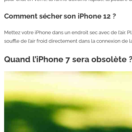
Comment sécher son iPhone 12 ?
Mettez votre iPhone dans un endroit sec avec de l’air. P
souffle de l’air froid directement dans la connexion de la
Quand l’iPhone 7 sera obsolète 