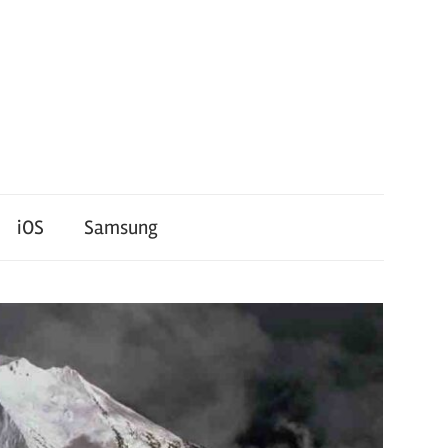
iOS
Samsung