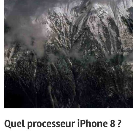
Quel processeur iPhone 8 ?