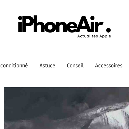
conditionné
Astuce
Conseil
Accessoires