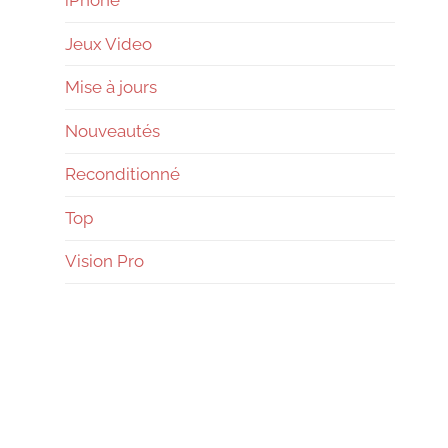
Jeux Video
Mise à jours
Nouveautés
Reconditionné
Top
Vision Pro