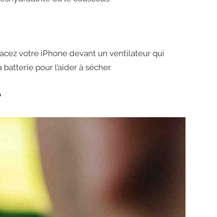
lacez votre iPhone devant un ventilateur qui
 batterie pour l’aider à sécher.
?