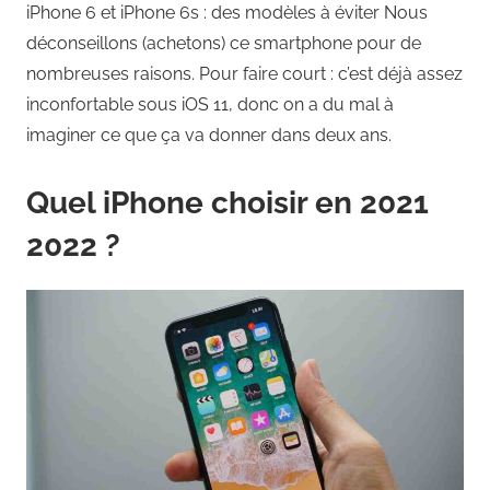
iPhone 6 et iPhone 6s : des modèles à éviter Nous
déconseillons (achetons) ce smartphone pour de
nombreuses raisons. Pour faire court : c’est déjà assez
inconfortable sous iOS 11, donc on a du mal à
imaginer ce que ça va donner dans deux ans.
Quel iPhone choisir en 2021
2022 ?