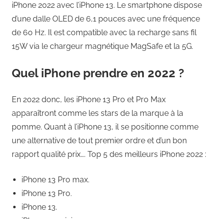
iPhone 2022 avec l’iPhone 13. Le smartphone dispose
d’une dalle OLED de 6,1 pouces avec une fréquence
de 60 Hz. Il est compatible avec la recharge sans fil
15W via le chargeur magnétique MagSafe et la 5G.
Quel iPhone prendre en 2022 ?
En 2022 donc, les iPhone 13 Pro et Pro Max
apparaîtront comme les stars de la marque à la
pomme. Quant à l’iPhone 13, il se positionne comme
une alternative de tout premier ordre et d’un bon
rapport qualité prix…. Top 5 des meilleurs iPhone 2022 :
iPhone 13 Pro max.
iPhone 13 Pro.
iPhone 13.