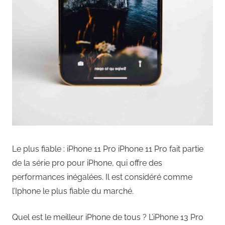
Le plus fiable : iPhone 11 Pro iPhone 11 Pro fait partie
de la série pro pour iPhone, qui offre des
performances inégalées. Il est considéré comme
l’Iphone le plus fiable du marché.
Quel est le meilleur iPhone de tous ? L’iPhone 13 Pro