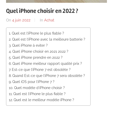
News
Quel iPhone choisir en 2022 ?
On
4 juin 2022
By
In
Achat
Quel est l’iPhone le plus fiable ?
Quel est l’iPhone avec la meilleure batterie ?
Quel iPhone à eviter ?
Quel iPhone choisir en 2021 2022 ?
Quel iPhone prendre en 2022 ?
Quel iPhone meilleur rapport qualité prix ?
Est-ce que l’iPhone 7 est obsolète ?
Quand Est-ce que l’iPhone 7 sera obsolète ?
Quel iOS pour l’iPhone 7 ?
Quel modèle d’iPhone choisir ?
Quel est l’iPhone le plus fiable ?
Quel est le meilleur modèle iPhone ?