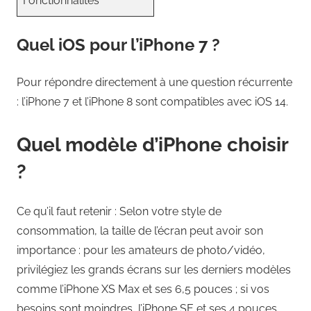
Fonctionnalités
Quel iOS pour l’iPhone 7 ?
Pour répondre directement à une question récurrente
: l’iPhone 7 et l’iPhone 8 sont compatibles avec iOS 14.
Quel modèle d’iPhone choisir
?
Ce qu’il faut retenir : Selon votre style de
consommation, la taille de l’écran peut avoir son
importance : pour les amateurs de photo/vidéo,
privilégiez les grands écrans sur les derniers modèles
comme l’iPhone XS Max et ses 6,5 pouces ; si vos
besoins sont moindres, l’iPhone SE et ses 4 pouces