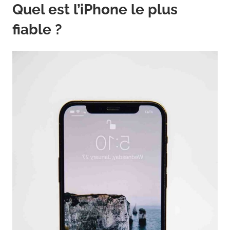
Quel est l’iPhone le plus
fiable ?