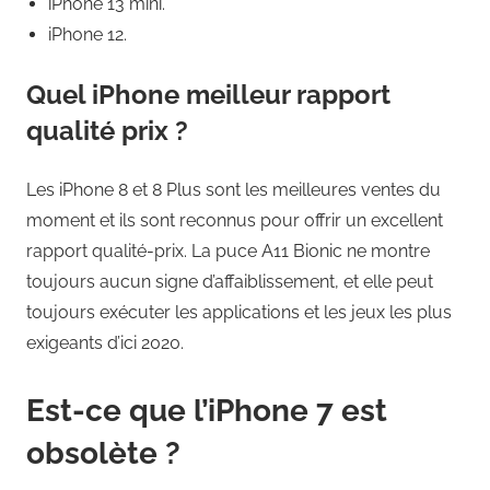
iPhone 13 mini.
iPhone 12.
Quel iPhone meilleur rapport
qualité prix ?
Les iPhone 8 et 8 Plus sont les meilleures ventes du
moment et ils sont reconnus pour offrir un excellent
rapport qualité-prix. La puce A11 Bionic ne montre
toujours aucun signe d’affaiblissement, et elle peut
toujours exécuter les applications et les jeux les plus
exigeants d’ici 2020.
Est-ce que l’iPhone 7 est
obsolète ?