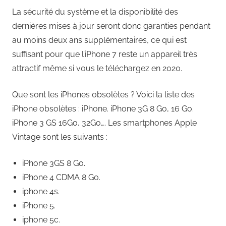
La sécurité du système et la disponibilité des
dernières mises à jour seront donc garanties pendant
au moins deux ans supplémentaires, ce qui est
suffisant pour que l’iPhone 7 reste un appareil très
attractif même si vous le téléchargez en 2020.
Que sont les iPhones obsolètes ? Voici la liste des
iPhone obsolètes : iPhone. iPhone 3G 8 Go, 16 Go.
iPhone 3 GS 16Go, 32Go…. Les smartphones Apple
Vintage sont les suivants :
iPhone 3GS 8 Go.
iPhone 4 CDMA 8 Go.
iphone 4s.
iPhone 5.
iphone 5c.