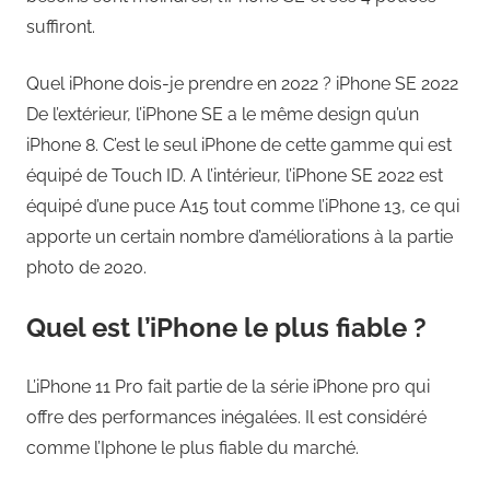
suffiront.
Quel iPhone dois-je prendre en 2022 ? iPhone SE 2022
De l’extérieur, l’iPhone SE a le même design qu’un
iPhone 8. C’est le seul iPhone de cette gamme qui est
équipé de Touch ID. A l’intérieur, l’iPhone SE 2022 est
équipé d’une puce A15 tout comme l’iPhone 13, ce qui
apporte un certain nombre d’améliorations à la partie
photo de 2020.
Quel est l’iPhone le plus fiable ?
L’iPhone 11 Pro fait partie de la série iPhone pro qui
offre des performances inégalées. Il est considéré
comme l’Iphone le plus fiable du marché.