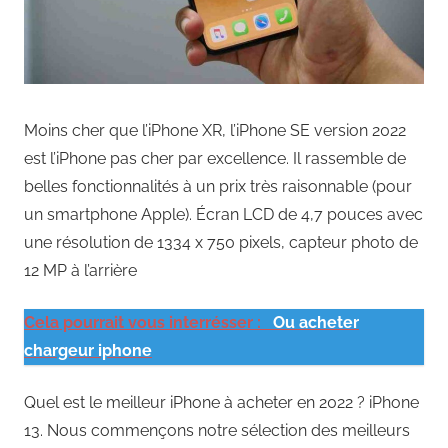
Moins cher que l’iPhone XR, l’iPhone SE version 2022
est l’iPhone pas cher par excellence. Il rassemble de
belles fonctionnalités à un prix très raisonnable (pour
un smartphone Apple). Écran LCD de 4,7 pouces avec
une résolution de 1334 x 750 pixels, capteur photo de
12 MP à l’arrière
Cela pourrait vous interrésser :
Ou acheter
chargeur iphone
Quel est le meilleur iPhone à acheter en 2022 ? iPhone
13. Nous commençons notre sélection des meilleurs