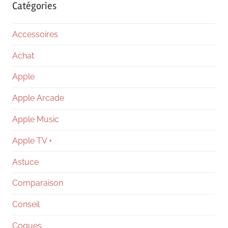
Catégories
Accessoires
Achat
Apple
Apple Arcade
Apple Music
Apple TV +
Astuce
Comparaison
Conseil
Coques