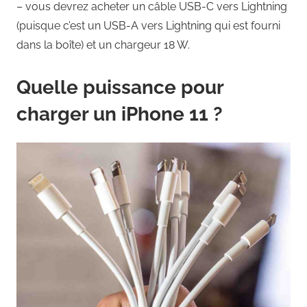
– vous devrez acheter un câble USB-C vers Lightning
(puisque c’est un USB-A vers Lightning qui est fourni
dans la boîte) et un chargeur 18 W.
Quelle puissance pour
charger un iPhone 11 ?