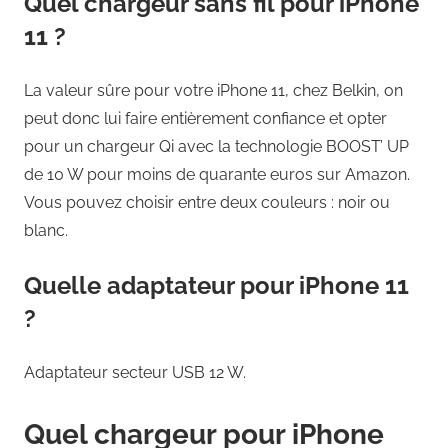
Quel chargeur sans fil pour iPhone
11 ?
La valeur sûre pour votre iPhone 11, chez Belkin, on
peut donc lui faire entièrement confiance et opter
pour un chargeur Qi avec la technologie BOOST’ UP
de 10 W pour moins de quarante euros sur Amazon.
Vous pouvez choisir entre deux couleurs : noir ou
blanc.
Quelle adaptateur pour iPhone 11
?
Adaptateur secteur USB 12 W.
Quel chargeur pour iPhone