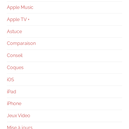
Apple Music
Apple TV +
Astuce
Comparaison
Conseil
Coques
iOS
iPad
iPhone
Jeux Video
Mise à jours