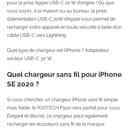
pour la prise Apple USB-C 20 W d’origine ! Où que
vous soyez, à la maison ou au bureau, la prise
d’alimentation USB-C 20W d’Apple vous permet de
recharger votre appareil en toute sécurité à l’aide d’un
câble USB-C vers Lightning.
Quel type de chargeur est l’iPhone ? Adaptateur
secteur USB-C 30 W
Quel chargeur sans fil pour iPhone
SE 2020 ?
Si vous cherchez un chargeur iPhone sans fil simple
mais fiable, le YOOTECH F500 sera parfait pour vous.
Élégant et discret, ce chargeur peut également
recharger les écouteurs sans fil de la marque.