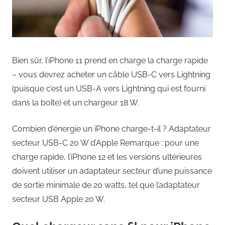
Bien sûr, l’iPhone 11 prend en charge la charge rapide
– vous devrez acheter un câble USB-C vers Lightning
(puisque c’est un USB-A vers Lightning qui est fourni
dans la boîte) et un chargeur 18 W.
Combien d’énergie un iPhone charge-t-il ? Adaptateur
secteur USB-C 20 W d’Apple Remarque : pour une
charge rapide, l’iPhone 12 et les versions ultérieures
doivent utiliser un adaptateur secteur d’une puissance
de sortie minimale de 20 watts, tel que l’adaptateur
secteur USB Apple 20 W.