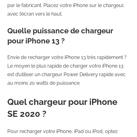
par le fabricant. Placez votre iPhone sur le chargeur,
avec l’écran vers le haut.
Quelle puissance de chargeur
pour iPhone 13 ?
Envie de recharger votre iPhone 13 très rapidement ?
Le moyen le plus rapide de charger votre iPhone 13
est d’utiliser un chargeur Power Delivery rapide avec
au moins 20 watts de puissance.
Quel chargeur pour iPhone
SE 2020 ?
Pour recharger votre iPhone, iPad ou iPod, optez