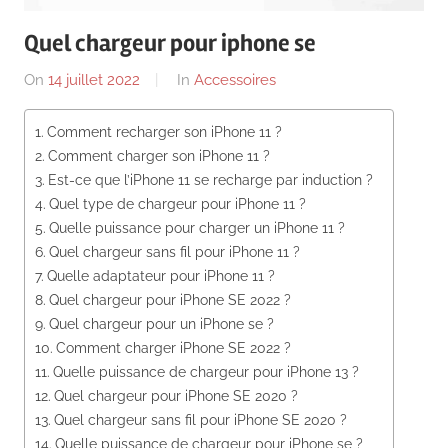
News
Quel chargeur pour iphone se
On
14 juillet 2022
By
In
Accessoires
Comment recharger son iPhone 11 ?
Comment charger son iPhone 11 ?
Est-ce que l’iPhone 11 se recharge par induction ?
Quel type de chargeur pour iPhone 11 ?
Quelle puissance pour charger un iPhone 11 ?
Quel chargeur sans fil pour iPhone 11 ?
Quelle adaptateur pour iPhone 11 ?
Quel chargeur pour iPhone SE 2022 ?
Quel chargeur pour un iPhone se ?
Comment charger iPhone SE 2022 ?
Quelle puissance de chargeur pour iPhone 13 ?
Quel chargeur pour iPhone SE 2020 ?
Quel chargeur sans fil pour iPhone SE 2020 ?
Quelle puissance de chargeur pour iPhone se ?