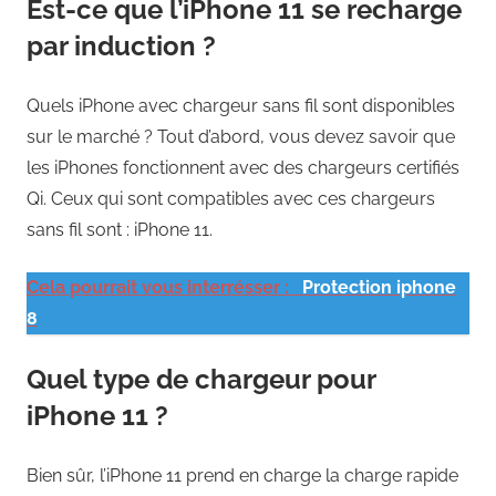
Est-ce que l’iPhone 11 se recharge
par induction ?
Quels iPhone avec chargeur sans fil sont disponibles
sur le marché ? Tout d’abord, vous devez savoir que
les iPhones fonctionnent avec des chargeurs certifiés
Qi. Ceux qui sont compatibles avec ces chargeurs
sans fil sont : iPhone 11.
Cela pourrait vous interrésser :
Protection iphone
8
Quel type de chargeur pour
iPhone 11 ?
Bien sûr, l’iPhone 11 prend en charge la charge rapide