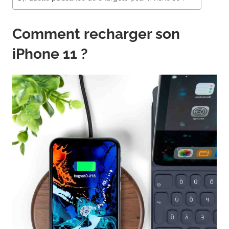
Comment recharger son
iPhone 11 ?