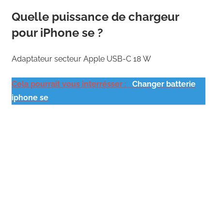
Quelle puissance de chargeur
pour iPhone se ?
Adaptateur secteur Apple USB-C 18 W
Cela pourrait vous interrésser :
Changer batterie
iphone se