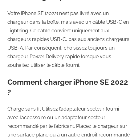
Votre iPhone SE (2022) n’est pas livré avec un
chargeur dans la boîte, mais avec un câble USB-C en
Lightning. Ce câble convient uniquement aux
chargeurs rapides USB-C, pas aux anciens chargeurs
USB-A. Par conséquent, choisissez toujours un
chargeur Power Delivery rapide lorsque vous
souhaitez utiliser le câble fourni.
Comment charger iPhone SE 2022
?
Charge sans fil Utilisez l’adaptateur secteur fourni
avec l’accessoire ou un adaptateur secteur
recommandé par le fabricant. Placez le chargeur sur
une surface plane ou à un autre endroit recommandé