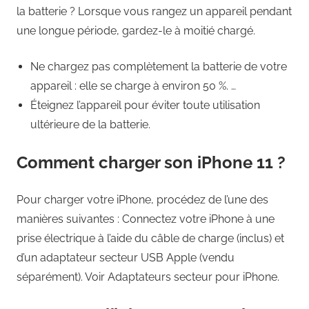
la batterie ? Lorsque vous rangez un appareil pendant
une longue période, gardez-le à moitié chargé.
Ne chargez pas complètement la batterie de votre
appareil : elle se charge à environ 50 %. …
Éteignez l’appareil pour éviter toute utilisation
ultérieure de la batterie.
Comment charger son iPhone 11 ?
Pour charger votre iPhone, procédez de l’une des
manières suivantes : Connectez votre iPhone à une
prise électrique à l’aide du câble de charge (inclus) et
d’un adaptateur secteur USB Apple (vendu
séparément). Voir Adaptateurs secteur pour iPhone.