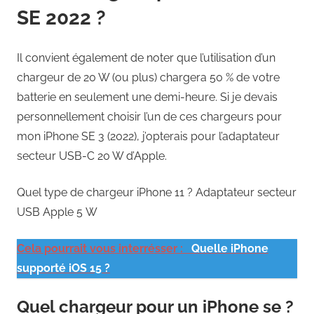
SE 2022 ?
Il convient également de noter que l’utilisation d’un
chargeur de 20 W (ou plus) chargera 50 % de votre
batterie en seulement une demi-heure. Si je devais
personnellement choisir l’un de ces chargeurs pour
mon iPhone SE 3 (2022), j’opterais pour l’adaptateur
secteur USB-C 20 W d’Apple.
Quel type de chargeur iPhone 11 ? Adaptateur secteur
USB Apple 5 W
Cela pourrait vous interrésser :
Quelle iPhone
supporté iOS 15 ?
Quel chargeur pour un iPhone se ?