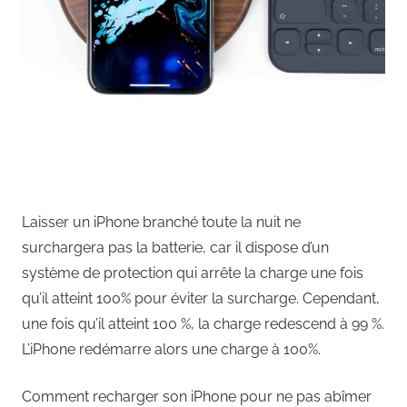
Laisser un iPhone branché toute la nuit ne
surchargera pas la batterie, car il dispose d’un
système de protection qui arrête la charge une fois
qu’il atteint 100% pour éviter la surcharge. Cependant,
une fois qu’il atteint 100 %, la charge redescend à 99 %.
L’iPhone redémarre alors une charge à 100%.
Comment recharger son iPhone pour ne pas abîmer