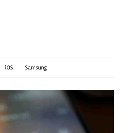
iOS
Samsung