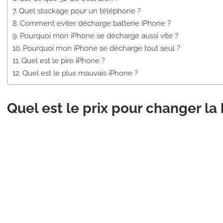
Quel stockage pour un téléphone ?
Comment eviter décharge batterie iPhone ?
Pourquoi mon iPhone se décharge aussi vite ?
Pourquoi mon iPhone se décharge tout seul ?
Quel est le pire iPhone ?
Quel est le plus mauvais iPhone ?
Quel est le prix pour changer la