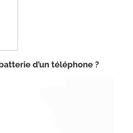
 batterie d’un téléphone ?