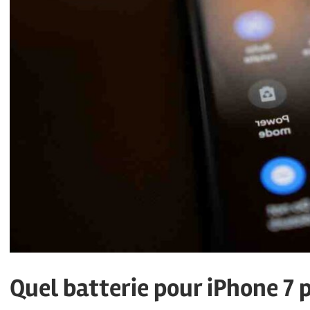
Quel batterie pour iPhone 7 p