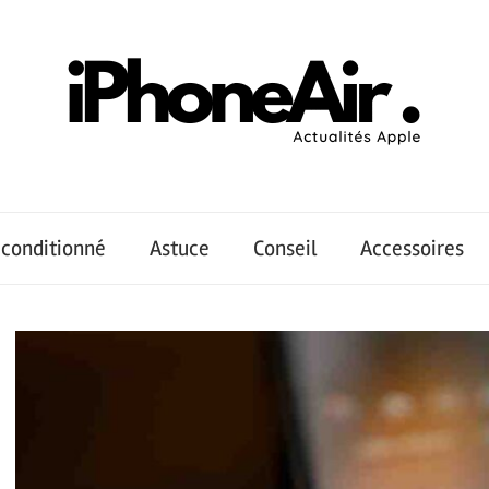
conditionné
Astuce
Conseil
Accessoires