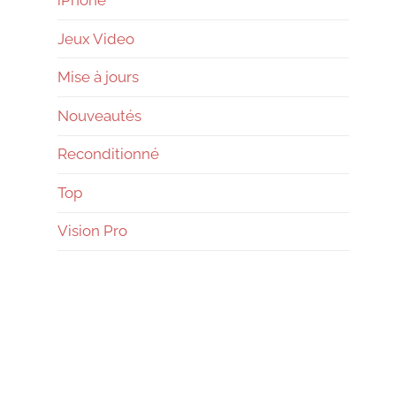
Jeux Video
Mise à jours
Nouveautés
Reconditionné
Top
Vision Pro