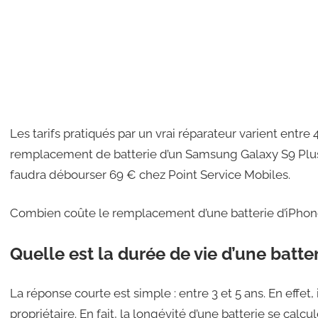
Les tarifs pratiqués par un vrai réparateur varient entr
remplacement de batterie d’un Samsung Galaxy S9 Plu
faudra débourser 69 € chez Point Service Mobiles.
Combien coûte le remplacement d’une batterie d’iPhon
Quelle est la durée de vie d’une batte
La réponse courte est simple : entre 3 et 5 ans. En effet, il
propriétaire. En fait, la longévité d’une batterie se cal