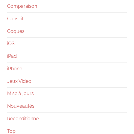
Comparaison
Conseil
Coques
iOS
iPad
iPhone
Jeux Video
Mise à jours
Nouveautés
Reconditionné
Top