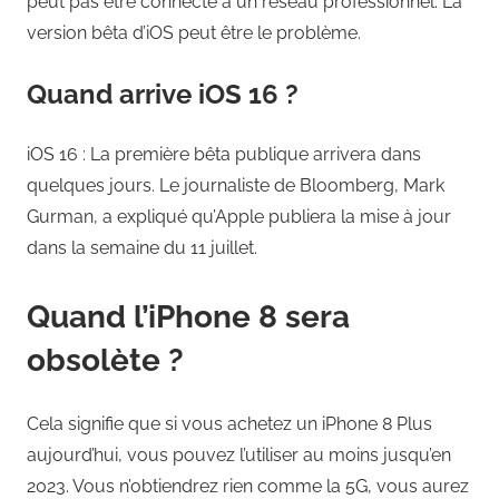
peut pas être connecté à un réseau professionnel. La
version bêta d’iOS peut être le problème.
Quand arrive iOS 16 ?
iOS 16 : La première bêta publique arrivera dans
quelques jours. Le journaliste de Bloomberg, Mark
Gurman, a expliqué qu’Apple publiera la mise à jour
dans la semaine du 11 juillet.
Quand l’iPhone 8 sera
obsolète ?
Cela signifie que si vous achetez un iPhone 8 Plus
aujourd’hui, vous pouvez l’utiliser au moins jusqu’en
2023. Vous n’obtiendrez rien comme la 5G, vous aurez