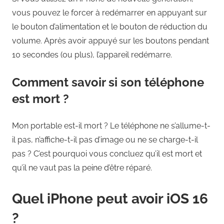
vous pouvez le forcer à redémarrer en appuyant sur
le bouton d’alimentation et le bouton de réduction du
volume. Après avoir appuyé sur les boutons pendant
10 secondes (ou plus), l’appareil redémarre.
Comment savoir si son téléphone
est mort ?
Mon portable est-il mort ? Le téléphone ne s’allume-t-
il pas, n’affiche-t-il pas d’image ou ne se charge-t-il
pas ? C’est pourquoi vous concluez qu’il est mort et
qu’il ne vaut pas la peine d’être réparé.
Quel iPhone peut avoir iOS 16
?