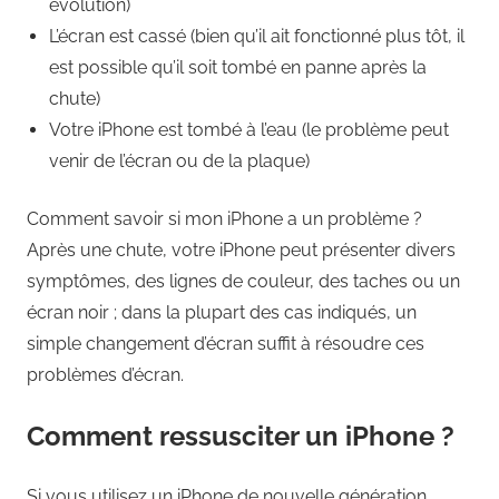
évolution)
L’écran est cassé (bien qu’il ait fonctionné plus tôt, il
est possible qu’il soit tombé en panne après la
chute)
Votre iPhone est tombé à l’eau (le problème peut
venir de l’écran ou de la plaque)
Comment savoir si mon iPhone a un problème ?
Après une chute, votre iPhone peut présenter divers
symptômes, des lignes de couleur, des taches ou un
écran noir ; dans la plupart des cas indiqués, un
simple changement d’écran suffit à résoudre ces
problèmes d’écran.
Comment ressusciter un iPhone ?
Si vous utilisez un iPhone de nouvelle génération,