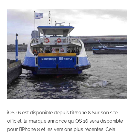
iOS 16 est disponible depuis l’iPhone 8 Sur son site
officiel, la marque annonce qu’iOS 16 sera disponible
pour l’iPhone 8 et les versions plus récentes. Cela