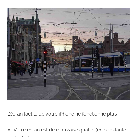
L’écran tactile de votre iPhone ne fonctionne plus
Votre écran est de mauvaise qualité (en constante