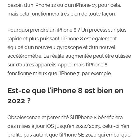
besoin d’un iPhone 12 ou d’un iPhone 13 pour cela,
mais cela fonctionnera très bien de toute façon.
Pourquoi prendre un iPhone 8 ? Un processeur plus
rapide et plus puissant L’iPhone 8 est également
équipé d’un nouveau gyroscope et d’un nouvel
accéléromètre. La réalité augmentée peut être utilisée
sur d’autres appareils Apple, mais l’iPhone 8
fonctionne mieux que l’iPhone 7, par exemple.
Est-ce que l’iPhone 8 est bien en
2022 ?
Obsolescence et pérennité Si l’iPhone 8 bénéficiera
des mises à jour iOS jusqu’en 2022/2023, celui-ci n’en
profite pas autant que l’iPhone SE 2020 qui embarque