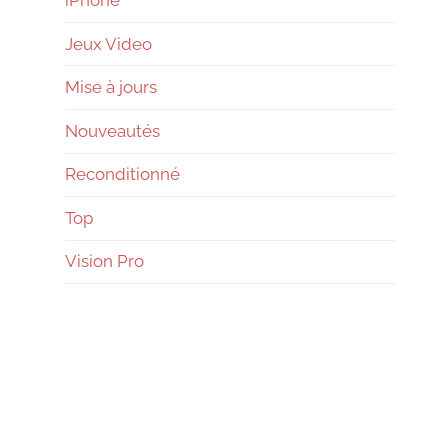
Jeux Video
Mise à jours
Nouveautés
Reconditionné
Top
Vision Pro