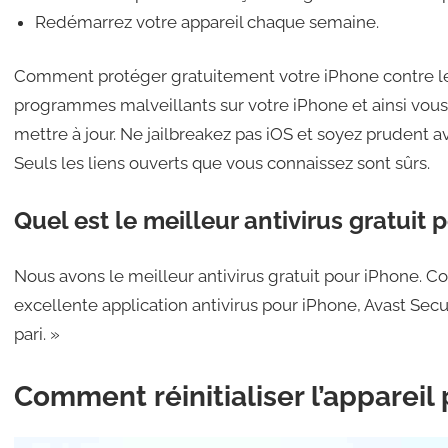
Redémarrez votre appareil chaque semaine.
Comment protéger gratuitement votre iPhone contre les
programmes malveillants sur votre iPhone et ainsi vo
mettre à jour. Ne jailbreakez pas iOS et soyez prudent a
Seuls les liens ouverts que vous connaissez sont sûrs.
Quel est le meilleur antivirus gratuit 
Nous avons le meilleur antivirus gratuit pour iPhone. 
excellente application antivirus pour iPhone, Avast Sec
pari. »
Comment réinitialiser l’appareil