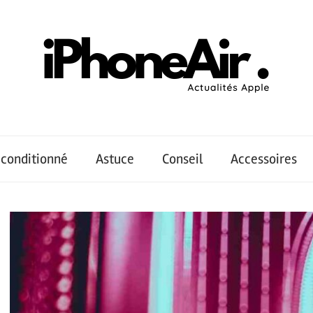
conditionné
Astuce
Conseil
Accessoires