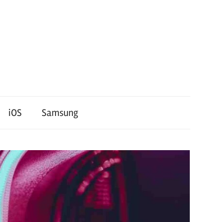
iOS
Samsung