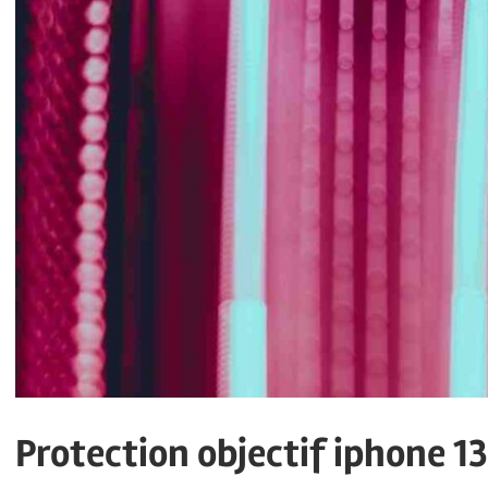
Protection objectif iphone 13