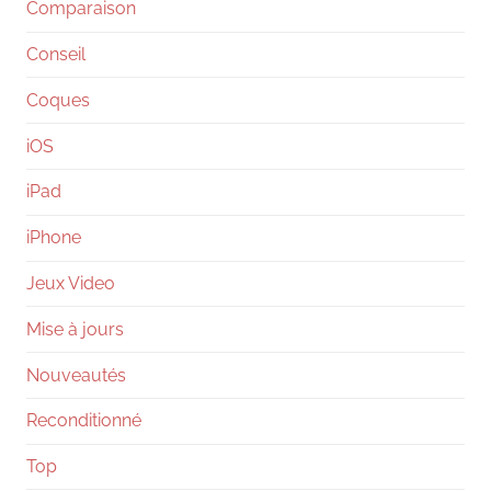
Comparaison
Conseil
Coques
iOS
iPad
iPhone
Jeux Video
Mise à jours
Nouveautés
Reconditionné
Top