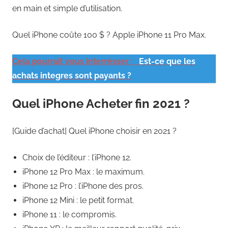
en main et simple d’utilisation.
Quel iPhone coûte 100 $ ? Apple iPhone 11 Pro Max.
Cela pourrait vous interrésser :
Est-ce que les
achats integres sont payants ?
Quel iPhone Acheter fin 2021 ?
[Guide d’achat] Quel iPhone choisir en 2021 ?
Choix de l’éditeur : l’iPhone 12.
iPhone 12 Pro Max : le maximum.
iPhone 12 Pro : l’iPhone des pros.
iPhone 12 Mini : le petit format.
iPhone 11 : le compromis.