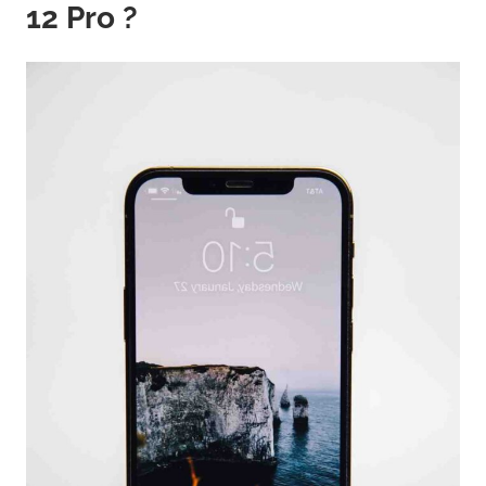
12 Pro ?