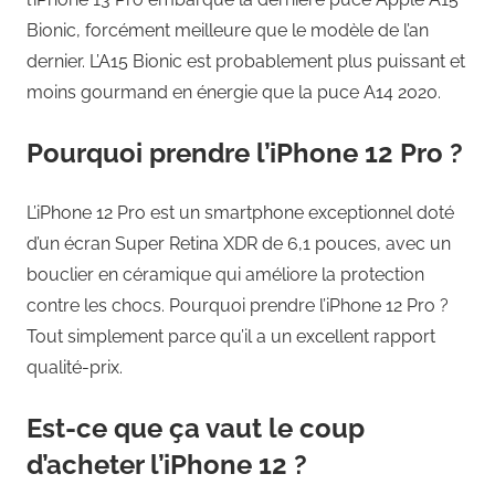
Bionic, forcément meilleure que le modèle de l’an
dernier. L’A15 Bionic est probablement plus puissant et
moins gourmand en énergie que la puce A14 2020.
Pourquoi prendre l’iPhone 12 Pro ?
L’iPhone 12 Pro est un smartphone exceptionnel doté
d’un écran Super Retina XDR de 6,1 pouces, avec un
bouclier en céramique qui améliore la protection
contre les chocs. Pourquoi prendre l’iPhone 12 Pro ?
Tout simplement parce qu’il a un excellent rapport
qualité-prix.
Est-ce que ça vaut le coup
d’acheter l’iPhone 12 ?