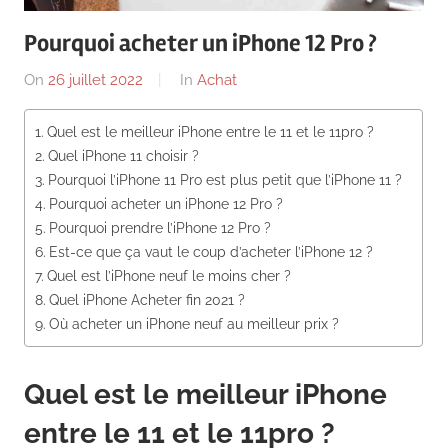
News
Pourquoi acheter un iPhone 12 Pro ?
On
26 juillet 2022
By
In
Achat
Quel est le meilleur iPhone entre le 11 et le 11pro ?
Quel iPhone 11 choisir ?
Pourquoi l’iPhone 11 Pro est plus petit que l’iPhone 11 ?
Pourquoi acheter un iPhone 12 Pro ?
Pourquoi prendre l’iPhone 12 Pro ?
Est-ce que ça vaut le coup d’acheter l’iPhone 12 ?
Quel est l’iPhone neuf le moins cher ?
Quel iPhone Acheter fin 2021 ?
Où acheter un iPhone neuf au meilleur prix ?
Quel est le meilleur iPhone
entre le 11 et le 11pro ?