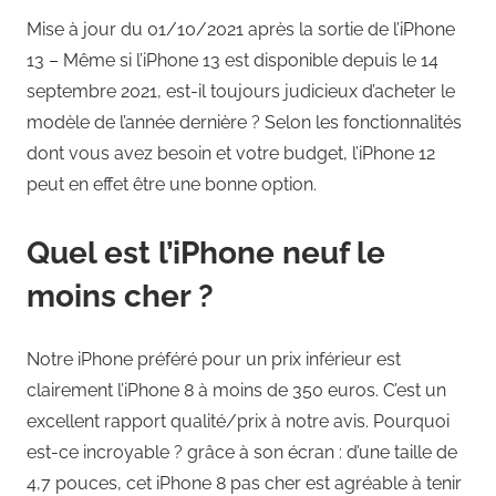
Mise à jour du 01/10/2021 après la sortie de l’iPhone
13 – Même si l’iPhone 13 est disponible depuis le 14
septembre 2021, est-il toujours judicieux d’acheter le
modèle de l’année dernière ? Selon les fonctionnalités
dont vous avez besoin et votre budget, l’iPhone 12
peut en effet être une bonne option.
Quel est l’iPhone neuf le
moins cher ?
Notre iPhone préféré pour un prix inférieur est
clairement l’iPhone 8 à moins de 350 euros. C’est un
excellent rapport qualité/prix à notre avis. Pourquoi
est-ce incroyable ? grâce à son écran : d’une taille de
4,7 pouces, cet iPhone 8 pas cher est agréable à tenir