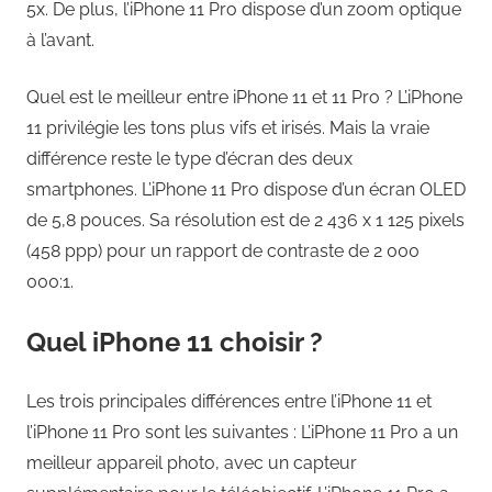
5x. De plus, l’iPhone 11 Pro dispose d’un zoom optique
à l’avant.
Quel est le meilleur entre iPhone 11 et 11 Pro ? L’iPhone
11 privilégie les tons plus vifs et irisés. Mais la vraie
différence reste le type d’écran des deux
smartphones. L’iPhone 11 Pro dispose d’un écran OLED
de 5,8 pouces. Sa résolution est de 2 436 x 1 125 pixels
(458 ppp) pour un rapport de contraste de 2 000
000:1.
Quel iPhone 11 choisir ?
Les trois principales différences entre l’iPhone 11 et
l’iPhone 11 Pro sont les suivantes : L’iPhone 11 Pro a un
meilleur appareil photo, avec un capteur