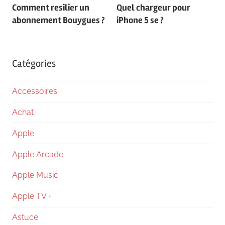
Comment resilier un
Quel chargeur pour
de
abonnement Bouygues ?
iPhone 5 se ?
l’article
Catégories
Accessoires
Achat
Apple
Apple Arcade
Apple Music
Apple TV +
Astuce