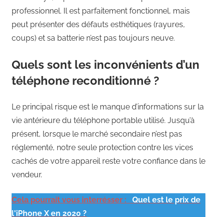
professionnel. Il est parfaitement fonctionnel, mais
peut présenter des défauts esthétiques (rayures,
coups) et sa batterie n’est pas toujours neuve.
Quels sont les inconvénients d’un
téléphone reconditionné ?
Le principal risque est le manque d’informations sur la
vie antérieure du téléphone portable utilisé. Jusqu’à
présent, lorsque le marché secondaire n’est pas
réglementé, notre seule protection contre les vices
cachés de votre appareil reste votre confiance dans le
vendeur.
Cela pourrait vous interrésser :
Quel est le prix de
l'iPhone X en 2020 ?