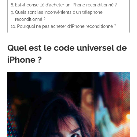
Est-il conseillé d’acheter un iPhone reconditionné ?
Quels sont les inconvénients d’un téléphone
reconditionné ?
Pourquoi ne pas acheter d’iPhone reconditionné ?
Quel est le code universel de
iPhone ?