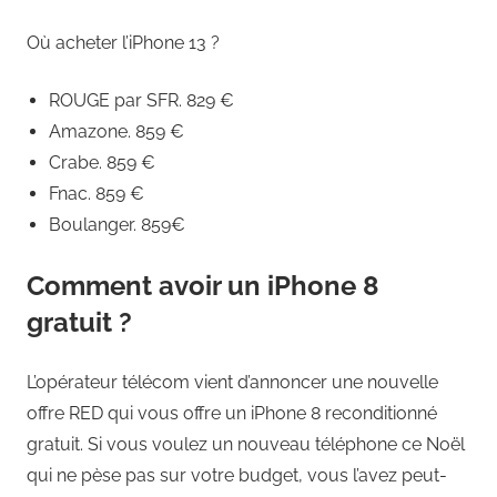
Où acheter l’iPhone 13 ?
ROUGE par SFR. 829 €
Amazone. 859 €
Crabe. 859 €
Fnac. 859 €
Boulanger. 859€
Comment avoir un iPhone 8
gratuit ?
L’opérateur télécom vient d’annoncer une nouvelle
offre RED qui vous offre un iPhone 8 reconditionné
gratuit. Si vous voulez un nouveau téléphone ce Noël
qui ne pèse pas sur votre budget, vous l’avez peut-