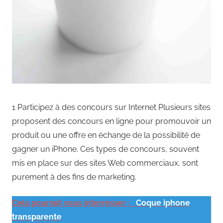
1 Participez à des concours sur Internet Plusieurs sites
proposent des concours en ligne pour promouvoir un
produit ou une offre en échange de la possibilité de
gagner un iPhone. Ces types de concours, souvent
mis en place sur des sites Web commerciaux, sont
purement à des fins de marketing.
Cela pourrait vous interrésser :
Coque iphone
transparente