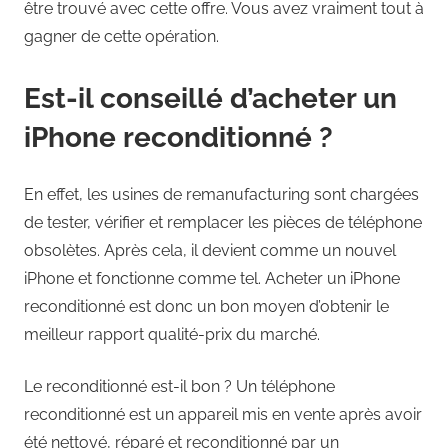
être trouvé avec cette offre. Vous avez vraiment tout à
gagner de cette opération.
Est-il conseillé d’acheter un
iPhone reconditionné ?
En effet, les usines de remanufacturing sont chargées
de tester, vérifier et remplacer les pièces de téléphone
obsolètes. Après cela, il devient comme un nouvel
iPhone et fonctionne comme tel. Acheter un iPhone
reconditionné est donc un bon moyen d’obtenir le
meilleur rapport qualité-prix du marché.
Le reconditionné est-il bon ? Un téléphone
reconditionné est un appareil mis en vente après avoir
été nettoyé, réparé et reconditionné par un