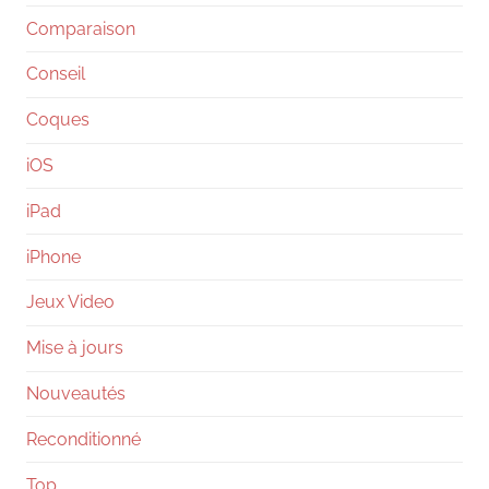
Comparaison
Conseil
Coques
iOS
iPad
iPhone
Jeux Video
Mise à jours
Nouveautés
Reconditionné
Top