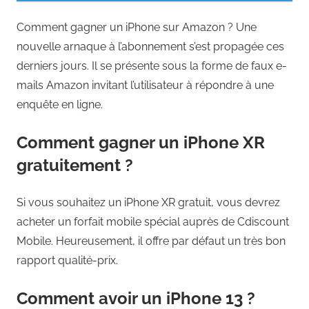
Comment gagner un iPhone sur Amazon ? Une
nouvelle arnaque à l’abonnement s’est propagée ces
derniers jours. Il se présente sous la forme de faux e-
mails Amazon invitant l’utilisateur à répondre à une
enquête en ligne.
Comment gagner un iPhone XR
gratuitement ?
Si vous souhaitez un iPhone XR gratuit, vous devrez
acheter un forfait mobile spécial auprès de Cdiscount
Mobile. Heureusement, il offre par défaut un très bon
rapport qualité-prix.
Comment avoir un iPhone 13 ?