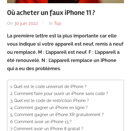
News
Où acheter un faux iPhone 11 ?
On
30 juin 2022
By
In
Top
La première lettre est la plus importante car elle
vous indique si votre appareil est neuf, remis à neuf
ou remplacé. M : L’appareil est neuf. F : L’appareil a
été renouvelé. N : L’appareil remplace un iPhone
qui a eu des problèmes.
Quel est le code universel de iPhone ?
Comment faire pour ouvrir un iPhone sans code ?
Quel est le code de restriction iPhone ?
Comment gagner un iPhone en ligne ?
Comment gagner un iPhone XR gratuitement ?
Comment avoir un iPhone 13 ?
Comment avoir un iPhone 8 gratuit ?