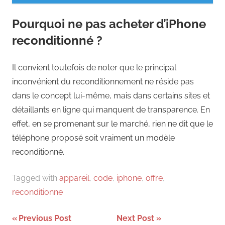
Pourquoi ne pas acheter d’iPhone
reconditionné ?
Il convient toutefois de noter que le principal
inconvénient du reconditionnement ne réside pas
dans le concept lui-même, mais dans certains sites et
détaillants en ligne qui manquent de transparence. En
effet, en se promenant sur le marché, rien ne dit que le
téléphone proposé soit vraiment un modèle
reconditionné.
Tagged with
appareil
,
code
,
iphone
,
offre
,
reconditionne
Navigation
Previous Post
Next Post