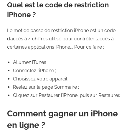
Quel est le code de restriction
iPhone ?
Le mot de passe de restriction iPhone est un code
d’accès à 4 chiffres utilisé pour contrôler l’accès à
certaines applications iPhone…. Pour ce faire :
Allumez iTunes ;
Connectez l’iPhone ;
Choisissez votre appareil ;
Restez sur la page Sommaire ;
Cliquez sur Restaurer l’iPhone, puis sur Restaurer.
Comment gagner un iPhone
en ligne ?