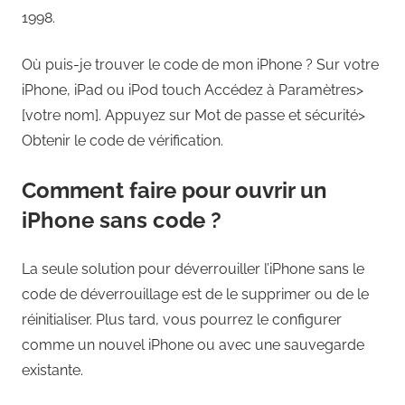
1998.
Où puis-je trouver le code de mon iPhone ? Sur votre
iPhone, iPad ou iPod touch Accédez à Paramètres>
[votre nom]. Appuyez sur Mot de passe et sécurité>
Obtenir le code de vérification.
Comment faire pour ouvrir un
iPhone sans code ?
La seule solution pour déverrouiller l’iPhone sans le
code de déverrouillage est de le supprimer ou de le
réinitialiser. Plus tard, vous pourrez le configurer
comme un nouvel iPhone ou avec une sauvegarde
existante.