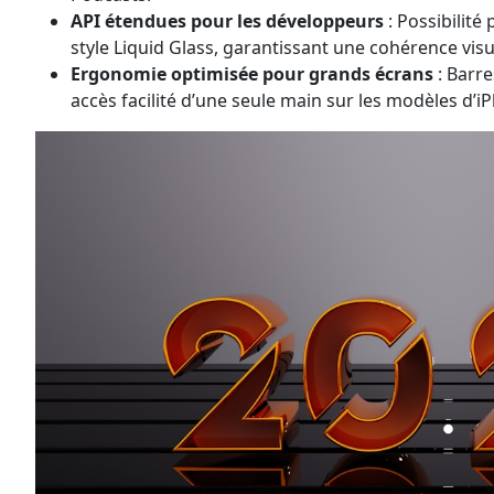
API étendues pour les développeurs
: Possibilité 
style Liquid Glass, garantissant une cohérence visu
Ergonomie optimisée pour grands écrans
: Barre
accès facilité d’une seule main sur les modèles d’i