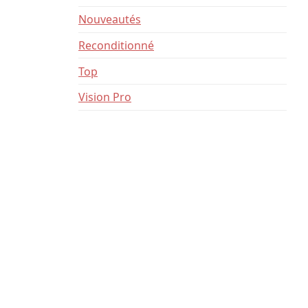
Nouveautés
Reconditionné
Top
Vision Pro