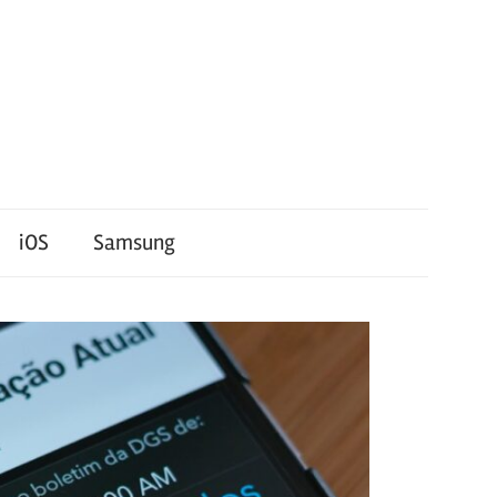
iOS
Samsung