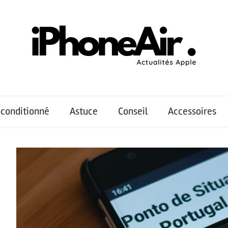
conditionné
Astuce
Conseil
Accessoires