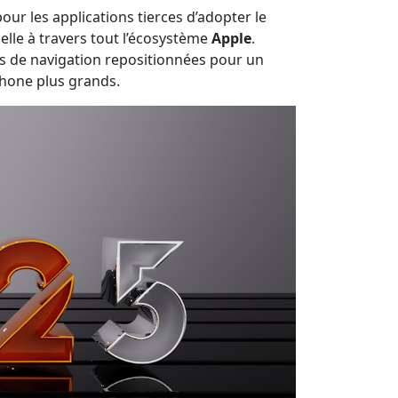
pour les applications tierces d’adopter le
elle à travers tout l’écosystème
Apple
.
s de navigation repositionnées pour un
Phone plus grands.