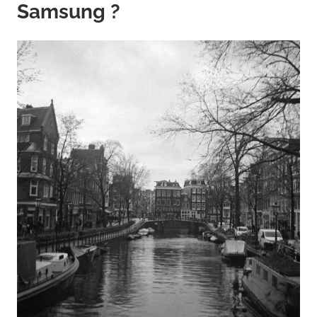
Samsung ?