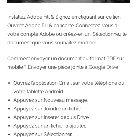
Installez Adobe Fill & Signez en cliquant sur ce lien.
Ouvrez Adobe Fill & pancarte. Connectez-vous à
votre compte Adobe ou créez-en un. Sélectionnez le
document que vous souhaitez modifier.
Comment envoyer un document au format PDF sur
mobile ? Envoyer une pièce jointe à Google Drive
Ouvrez l’application Gmail sur votre téléphone ou
votre tablette Android.
Appuyez sur Nouveau message.
Appuyez sur Joindre un fichier.
Appuyez sur Insérer depuis Drive.
Appuyez sur un fichier à ajouter.
Appuyez sur Sélectionner.