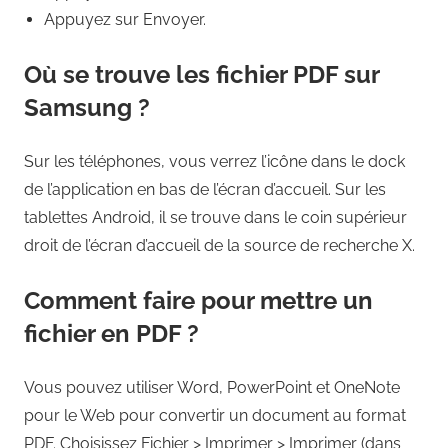
Appuyez sur Envoyer.
Où se trouve les fichier PDF sur
Samsung ?
Sur les téléphones, vous verrez l’icône dans le dock
de l’application en bas de l’écran d’accueil. Sur les
tablettes Android, il se trouve dans le coin supérieur
droit de l’écran d’accueil de la source de recherche X.
Comment faire pour mettre un
fichier en PDF ?
Vous pouvez utiliser Word, PowerPoint et OneNote
pour le Web pour convertir un document au format
PDF. Choisissez Fichier > Imprimer > Imprimer (dans