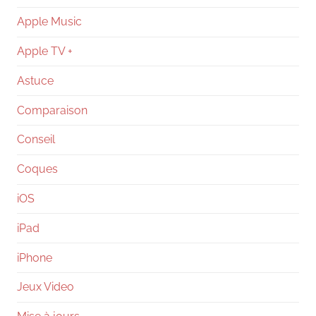
Apple Music
Apple TV +
Astuce
Comparaison
Conseil
Coques
iOS
iPad
iPhone
Jeux Video