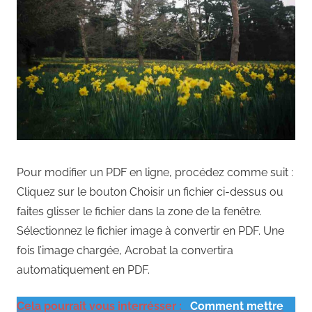
Pour modifier un PDF en ligne, procédez comme suit :
Cliquez sur le bouton Choisir un fichier ci-dessus ou
faites glisser le fichier dans la zone de la fenêtre.
Sélectionnez le fichier image à convertir en PDF. Une
fois l’image chargée, Acrobat la convertira
automatiquement en PDF.
Cela pourrait vous interrésser :
Comment mettre