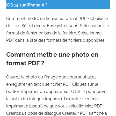
iOS 14 sur iPhone X ?
Comment mettre un fichier au format PDF ? Choisir le
dossier. Sélectionnez Enregistrer sous. Sélectionnez le
format de fichier en bas de la fenêtre. Sélectionnez
PDF dans la liste des formats de fichiers disponibles.
Comment mettre une photo en
format PDF ?
Ouvrez la photo ou l’image que vous souhaitez
enregistrer en tant que fichier PDF. Cliquez sur le
bouton Imprimer ou appuyez sur CTRL P pour ouvrir
la boîte de dialogue Imprimer. Déroulez le menu
Imprimante jusqu’à ce que vous sélectionniez PDF
Creator. La boîte de dialogue Créateur PDF s’affiche à