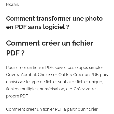
l’écran.
Comment transformer une photo
en PDF sans logiciel ?
Comment créer un fichier
PDF ?
Pour créer un fichier PDF, suivez ces étapes simples :
Ouvrez Acrobat. Choisissez Outils > Créer un PDF, puis
choisissez le type de fichier souhaité : fichier unique,
fichiers multiples, numérisation, etc. Créez votre
propre PDF.
Comment créer un fichier PDF à partir d’un fichier