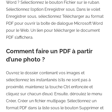
Word ? Sélectionnez le bouton Fichier sur le ruban.
Sélectionnez l’option Enregistrer sous. Dans le volet
Enregistrer sous, sélectionnez Télécharger au format
PDF pour ouvrir la boîte de dialogue Microsoft Word
pour le Web. Un lien pour télécharger le document
PDF s’affichera.
Comment faire un PDF à partir
d’une photo ?
Ouvrez le dossier contenant vos images et
sélectionnez les instantanés (s’ils ne sont pas à
proximité, maintenez la touche Ctrl enfoncée et
cliquez sur chacun d’eux). Ensuite, déroulez le menu
Créer, Créer un fichier multipage. Sélectionnez un
format PDF dans la liste sous le bouton Supprimer et