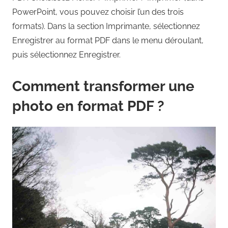
PowerPoint, vous pouvez choisir l’un des trois
formats). Dans la section Imprimante, sélectionnez
Enregistrer au format PDF dans le menu déroulant,
puis sélectionnez Enregistrer.
Comment transformer une
photo en format PDF ?