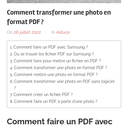
News
Comment transformer une photo en
format PDF ?
On
26 juillet 2022
By
In
Astuce
Comment faire un PDF avec Samsung ?
Où se trouve les fichier PDF sur Samsung ?
Comment faire pour mettre un fichier en PDF ?
Comment transformer une photo en format PDF ?
Comment mettre une photo en format PDF ?
Comment transformer une photo en PDF sans logiciel
?
Comment créer un fichier PDF ?
Comment faire un PDF à partir d’une photo ?
Comment faire un PDF avec