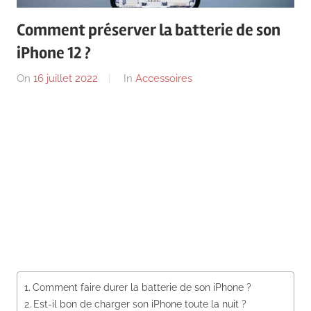
News
Comment préserver la batterie de son
iPhone 12 ?
On
16 juillet 2022
By
In
Accessoires
Comment faire durer la batterie de son iPhone ?
Est-il bon de charger son iPhone toute la nuit ?