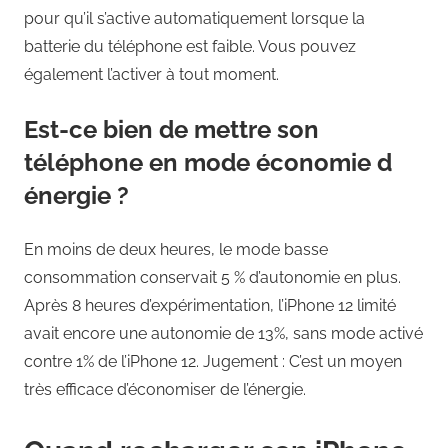
pour qu’il s’active automatiquement lorsque la
batterie du téléphone est faible. Vous pouvez
également l’activer à tout moment.
Est-ce bien de mettre son
téléphone en mode économie d
énergie ?
En moins de deux heures, le mode basse
consommation conservait 5 % d’autonomie en plus.
Après 8 heures d’expérimentation, l’iPhone 12 limité
avait encore une autonomie de 13%, sans mode activé
contre 1% de l’iPhone 12. Jugement : C’est un moyen
très efficace d’économiser de l’énergie.