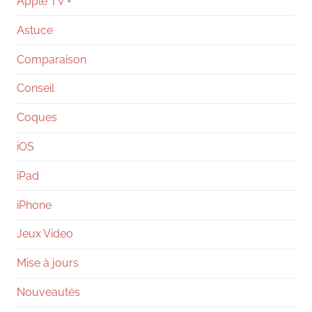
Apple TV +
Astuce
Comparaison
Conseil
Coques
iOS
iPad
iPhone
Jeux Video
Mise à jours
Nouveautés