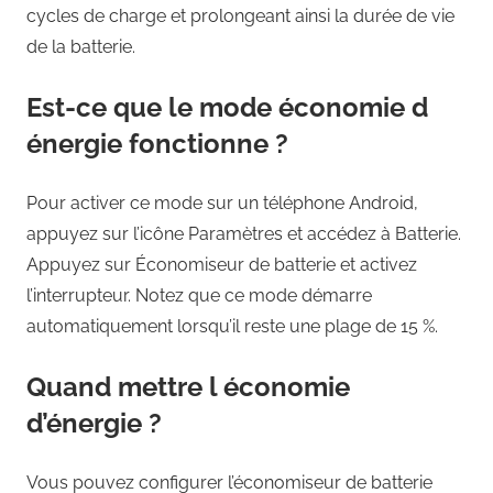
cycles de charge et prolongeant ainsi la durée de vie
de la batterie.
Est-ce que le mode économie d
énergie fonctionne ?
Pour activer ce mode sur un téléphone Android,
appuyez sur l’icône Paramètres et accédez à Batterie.
Appuyez sur Économiseur de batterie et activez
l’interrupteur. Notez que ce mode démarre
automatiquement lorsqu’il reste une plage de 15 %.
Quand mettre l économie
d’énergie ?
Vous pouvez configurer l’économiseur de batterie