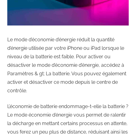
Le mode d’économie d’énergie réduit la quantité
d’énergie utilisée par votre iPhone ou iPad lorsque le
niveau de la batterie est faible. Pour activer ou
désactiver le mode d’économie d’énergie, accédez à
Paramètres & gt; La batterie. Vous pouvez également
activer et désactiver ce mode depuis le centre de
contrôle.
L’économie de batterie endommage-t-elle la batterie ?
Le mode économie d’énergie vous permet de ralentir
la décharge en mettant certains processus en attente,
vous ferez un peu plus de distance, réduisant ainsi les