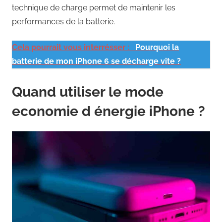
technique de charge permet de maintenir les
performances de la batterie.
Cela pourrait vous interrésser :
Pourquoi la
batterie de mon iPhone 6 se décharge vite ?
Quand utiliser le mode
economie d énergie iPhone ?