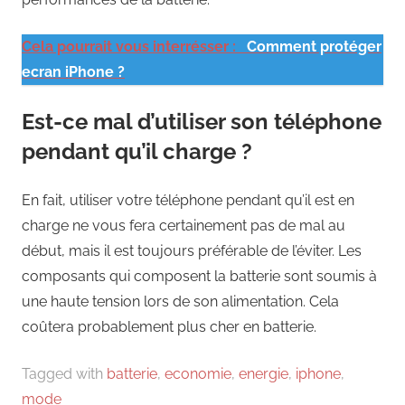
Cela pourrait vous interrésser :
Comment protéger
ecran iPhone ?
Est-ce mal d’utiliser son téléphone
pendant qu’il charge ?
En fait, utiliser votre téléphone pendant qu’il est en
charge ne vous fera certainement pas de mal au
début, mais il est toujours préférable de l’éviter. Les
composants qui composent la batterie sont soumis à
une haute tension lors de son alimentation. Cela
coûtera probablement plus cher en batterie.
Tagged with
batterie
,
economie
,
energie
,
iphone
,
mode