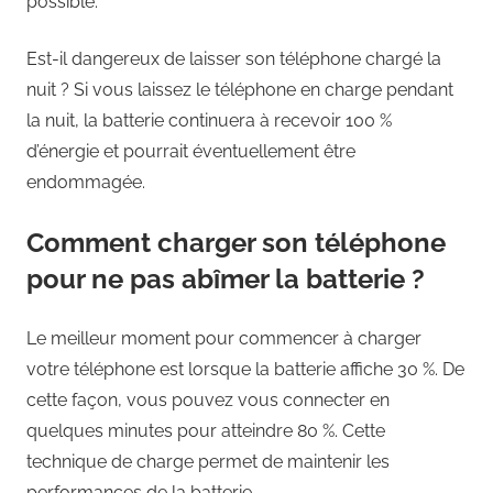
possible.
Est-il dangereux de laisser son téléphone chargé la
nuit ? Si vous laissez le téléphone en charge pendant
la nuit, la batterie continuera à recevoir 100 %
d’énergie et pourrait éventuellement être
endommagée.
Comment charger son téléphone
pour ne pas abîmer la batterie ?
Le meilleur moment pour commencer à charger
votre téléphone est lorsque la batterie affiche 30 %. De
cette façon, vous pouvez vous connecter en
quelques minutes pour atteindre 80 %. Cette
technique de charge permet de maintenir les
performances de la batterie.