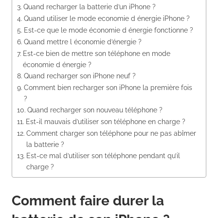
Quand recharger la batterie d’un iPhone ?
Quand utiliser le mode economie d énergie iPhone ?
Est-ce que le mode économie d énergie fonctionne ?
Quand mettre l économie d’énergie ?
Est-ce bien de mettre son téléphone en mode
économie d énergie ?
Quand recharger son iPhone neuf ?
Comment bien recharger son iPhone la première fois
?
Quand recharger son nouveau téléphone ?
Est-il mauvais d’utiliser son téléphone en charge ?
Comment charger son téléphone pour ne pas abîmer
la batterie ?
Est-ce mal d’utiliser son téléphone pendant qu’il
charge ?
Comment faire durer la