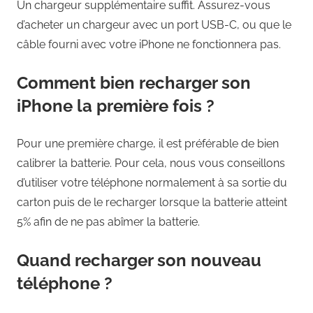
Un chargeur supplémentaire suffit. Assurez-vous
d’acheter un chargeur avec un port USB-C, ou que le
câble fourni avec votre iPhone ne fonctionnera pas.
Comment bien recharger son
iPhone la première fois ?
Pour une première charge, il est préférable de bien
calibrer la batterie. Pour cela, nous vous conseillons
d’utiliser votre téléphone normalement à sa sortie du
carton puis de le recharger lorsque la batterie atteint
5% afin de ne pas abîmer la batterie.
Quand recharger son nouveau
téléphone ?