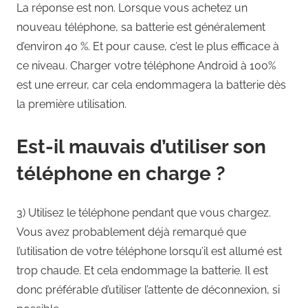
La réponse est non. Lorsque vous achetez un
nouveau téléphone, sa batterie est généralement
d’environ 40 %. Et pour cause, c’est le plus efficace à
ce niveau. Charger votre téléphone Android à 100%
est une erreur, car cela endommagera la batterie dès
la première utilisation.
Est-il mauvais d’utiliser son
téléphone en charge ?
3) Utilisez le téléphone pendant que vous chargez.
Vous avez probablement déjà remarqué que
l’utilisation de votre téléphone lorsqu’il est allumé est
trop chaude. Et cela endommage la batterie. Il est
donc préférable d’utiliser l’attente de déconnexion, si