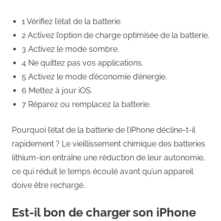
1 Vérifiez l’état de la batterie.
2 Activez l’option de charge optimisée de la batterie.
3 Activez le mode sombre.
4 Ne quittez pas vos applications.
5 Activez le mode d’économie d’énergie.
6 Mettez à jour iOS.
7 Réparez ou remplacez la batterie.
Pourquoi l’état de la batterie de l’iPhone décline-t-il
rapidement ? Le vieillissement chimique des batteries
lithium-ion entraîne une réduction de leur autonomie,
ce qui réduit le temps écoulé avant qu’un appareil
doive être rechargé.
Est-il bon de charger son iPhone