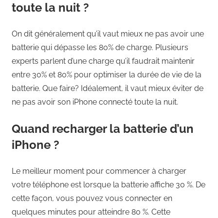
toute la nuit ?
On dit généralement qu’il vaut mieux ne pas avoir une
batterie qui dépasse les 80% de charge. Plusieurs
experts parlent d’une charge qu’il faudrait maintenir
entre 30% et 80% pour optimiser la durée de vie de la
batterie. Que faire? Idéalement, il vaut mieux éviter de
ne pas avoir son iPhone connecté toute la nuit.
Quand recharger la batterie d’un
iPhone ?
Le meilleur moment pour commencer à charger
votre téléphone est lorsque la batterie affiche 30 %. De
cette façon, vous pouvez vous connecter en
quelques minutes pour atteindre 80 %. Cette