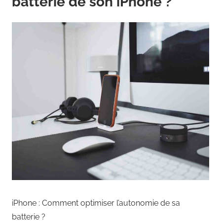
batterie de son iPhone ?
iPhone : Comment optimiser l’autonomie de sa
batterie ?