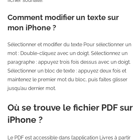
fichier souhaité.
Comment modifier un texte sur
mon iPhone ?
Sélectionner et modifier du texte Pour sélectionner un
mot : Double-cliquez avec un doigt. Sélectionnez un
paragraphe : appuyez trois fois dessus avec un doigt.
Sélectionner un bloc de texte : appuyez deux fois et
maintenez le premier mot du bloc, puis faites glisser
jusqu’au dernier mot.
Où se trouve le fichier PDF sur
iPhone ?
Le PDF est accessible dans l’application Livres à partir