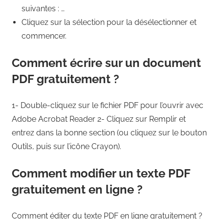
suivantes : …
Cliquez sur la sélection pour la désélectionner et
commencer.
Comment écrire sur un document
PDF gratuitement ?
1- Double-cliquez sur le fichier PDF pour l’ouvrir avec
Adobe Acrobat Reader 2- Cliquez sur Remplir et
entrez dans la bonne section (ou cliquez sur le bouton
Outils, puis sur l’icône Crayon).
Comment modifier un texte PDF
gratuitement en ligne ?
Comment éditer du texte PDF en ligne gratuitement ?