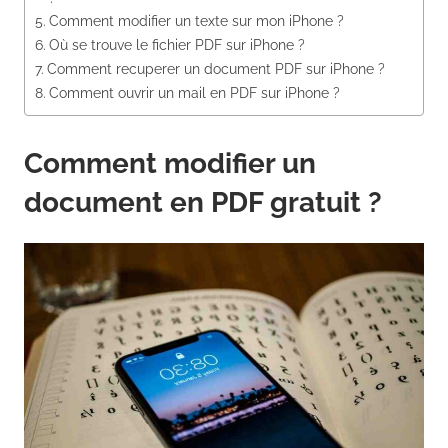
Comment modifier un texte sur mon iPhone ?
Où se trouve le fichier PDF sur iPhone ?
Comment recuperer un document PDF sur iPhone ?
Comment ouvrir un mail en PDF sur iPhone ?
Comment modifier un
document en PDF gratuit ?