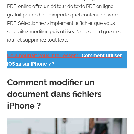
PDF. online offre un éditeur de texte PDF en ligne
gratuit pour éditer n’importe quel contenu de votre
PDF. Sélectionnez simplement le fichier que vous
souhaitez modifier, puis utilisez l’éditeur en ligne mis à
jour et supprimez tout texte.
Cela pourrait vous interrésser :
Comment utiliser
iOS 14 sur iPhone 7 ?
Comment modifier un
document dans fichiers
iPhone ?