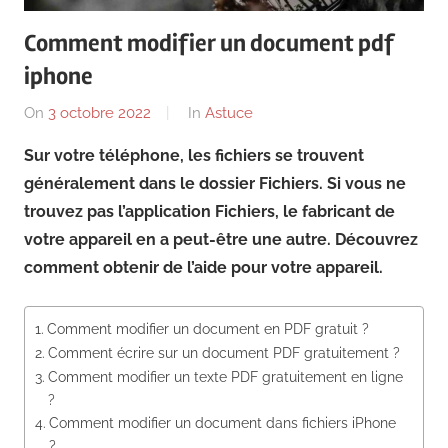
News
Comment modifier un document pdf
iphone
On
3 octobre 2022
By
In
Astuce
Sur votre téléphone, les fichiers se trouvent
généralement dans le dossier Fichiers. Si vous ne
trouvez pas l’application Fichiers, le fabricant de
votre appareil en a peut-être une autre. Découvrez
comment obtenir de l’aide pour votre appareil.
Comment modifier un document en PDF gratuit ?
Comment écrire sur un document PDF gratuitement ?
Comment modifier un texte PDF gratuitement en ligne
?
Comment modifier un document dans fichiers iPhone
?