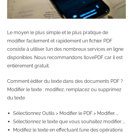
Le moyen le plus simple et le plus pratique de
modifier facilement et rapidement un fichier PDF
consiste à utiliser l’un des nombreux services en ligne
disponibles. Nous recommandons IlovePDF car il est
entièrement gratuit.
Comment éditer du texte dans des documents PDF ?
Modifier le texte : modifiez, remplacez ou supprimez
du texte
Sélectionnez Outils > Modifier le PDF > Modifier. …
Sélectionnez le texte que vous souhaitez modifier. …
Modifiez le texte en effectuant l’une des opérations