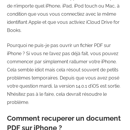
de n’importe quel iPhone, iPad, iPod touch ou Mac, à
condition que vous vous connectiez avec le même
identifiant Apple et que vous activiez iCloud Drive for
Books.
Pourquoi ne puis-je pas ouvrir un fichier PDF sur
iPhone ? Si vous ne l’avez pas déjà fait, vous pouvez
commencer par simplement rallumer votre iPhone.
Cela semble idiot mais cela résout souvent de petits
problèmes temporaires. Depuis que vous avez posé
votre question mardi, la version 14.0.1 d’iOS est sortie.
N’hésitez pas à le faire, cela devrait résoudre le
problème.
Comment recuperer un document
PDF sur iPhone ?