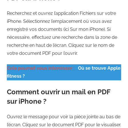
Recherchez et ouvrez l’application Fichiers sur votre
iPhone. Sélectionnez l’emplacement où vous avez
enregistré vos documents (ici Sur mon iPhone). Si
nécessaire, effectuez une recherche dans la zone de
recherche en haut de l’écran. Cliquez sur le nom de
votre document PDF pour l’ouvrir.
Cela pourrait vous interrésser :
Où se trouve Apple
fitness ?
Comment ouvrir un mail en PDF
sur iPhone ?
Ouvrez le message pour voir la pièce jointe au bas de
l’écran. Cliquez sur le document PDF pour le visualiser.