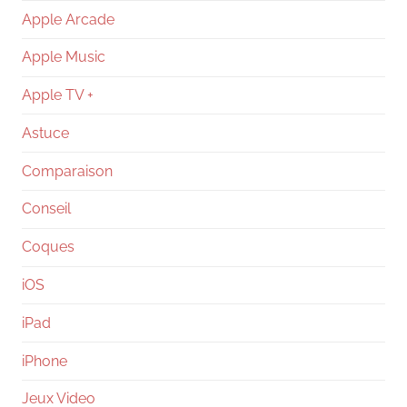
Apple Arcade
Apple Music
Apple TV +
Astuce
Comparaison
Conseil
Coques
iOS
iPad
iPhone
Jeux Video