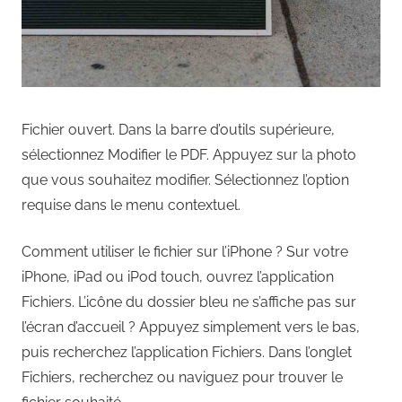
Fichier ouvert. Dans la barre d’outils supérieure,
sélectionnez Modifier le PDF. Appuyez sur la photo
que vous souhaitez modifier. Sélectionnez l’option
requise dans le menu contextuel.
Comment utiliser le fichier sur l’iPhone ? Sur votre
iPhone, iPad ou iPod touch, ouvrez l’application
Fichiers. L’icône du dossier bleu ne s’affiche pas sur
l’écran d’accueil ? Appuyez simplement vers le bas,
puis recherchez l’application Fichiers. Dans l’onglet
Fichiers, recherchez ou naviguez pour trouver le