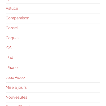
Astuce
Comparaison
Conseil
Coques
iOS
iPad
iPhone
Jeux Video
Mise à jours
Nouveautés