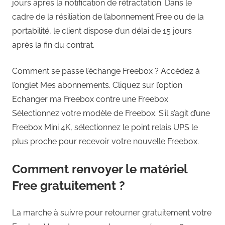
jours après la notification de rétractation. Dans le
cadre de la résiliation de l’abonnement Free ou de la
portabilité, le client dispose d’un délai de 15 jours
après la fin du contrat.
Comment se passe l’échange Freebox ? Accédez à
l’onglet Mes abonnements. Cliquez sur l’option
Echanger ma Freebox contre une Freebox.
Sélectionnez votre modèle de Freebox. S’il s’agit d’une
Freebox Mini 4K, sélectionnez le point relais UPS le
plus proche pour recevoir votre nouvelle Freebox.
Comment renvoyer le matériel
Free gratuitement ?
La marche à suivre pour retourner gratuitement votre