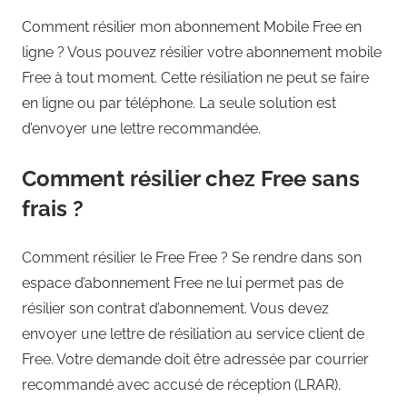
Comment résilier mon abonnement Mobile Free en
ligne ? Vous pouvez résilier votre abonnement mobile
Free à tout moment. Cette résiliation ne peut se faire
en ligne ou par téléphone. La seule solution est
d’envoyer une lettre recommandée.
Comment résilier chez Free sans
frais ?
Comment résilier le Free Free ? Se rendre dans son
espace d’abonnement Free ne lui permet pas de
résilier son contrat d’abonnement. Vous devez
envoyer une lettre de résiliation au service client de
Free. Votre demande doit être adressée par courrier
recommandé avec accusé de réception (LRAR).