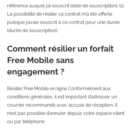
référence auquel j’ai souscrit (date de souscription). (1)
La possibilité de résilier ce contrat m’a été offerte
puisque j’avais souscrit à ce contrat pour une durée
(durée de souscription).
Comment résilier un forfait
Free Mobile sans
engagement ?
Résilier Free Mobile en ligne Conformément aux
conditions générales, il est important d’adresser un
courrier recommandé avec accusé de réception. Il
n’est pas possible d’annuler depuis votre espace client
ou par téléphone.