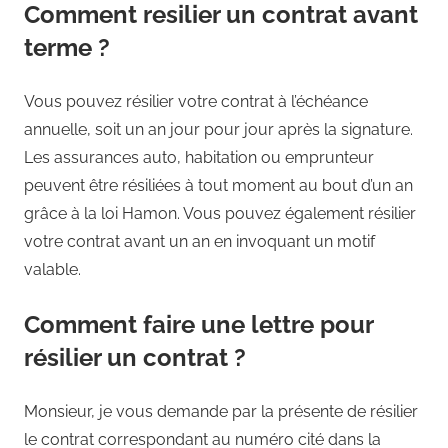
Comment resilier un contrat avant
terme ?
Vous pouvez résilier votre contrat à l’échéance
annuelle, soit un an jour pour jour après la signature.
Les assurances auto, habitation ou emprunteur
peuvent être résiliées à tout moment au bout d’un an
grâce à la loi Hamon. Vous pouvez également résilier
votre contrat avant un an en invoquant un motif
valable.
Comment faire une lettre pour
résilier un contrat ?
Monsieur, je vous demande par la présente de résilier
le contrat correspondant au numéro cité dans la