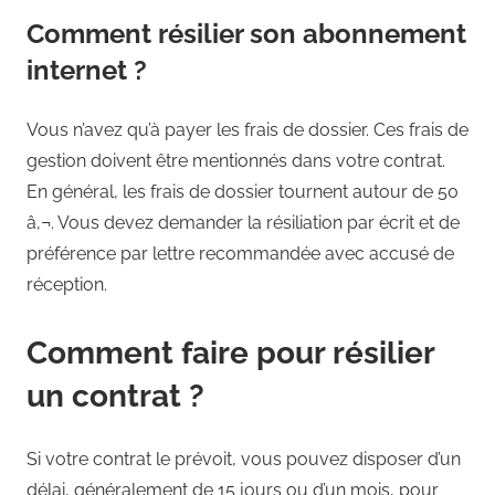
Comment résilier son abonnement
internet ?
Vous n’avez qu’à payer les frais de dossier. Ces frais de
gestion doivent être mentionnés dans votre contrat.
En général, les frais de dossier tournent autour de 50
â‚¬. Vous devez demander la résiliation par écrit et de
préférence par lettre recommandée avec accusé de
réception.
Comment faire pour résilier
un contrat ?
Si votre contrat le prévoit, vous pouvez disposer d’un
délai, généralement de 15 jours ou d’un mois, pour