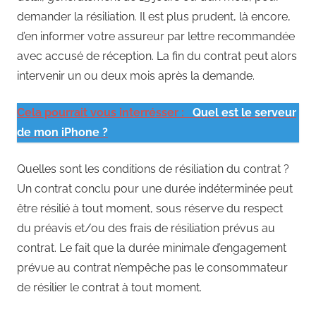
demander la résiliation. Il est plus prudent, là encore,
d’en informer votre assureur par lettre recommandée
avec accusé de réception. La fin du contrat peut alors
intervenir un ou deux mois après la demande.
Cela pourrait vous interrésser :
Quel est le serveur
de mon iPhone ?
Quelles sont les conditions de résiliation du contrat ?
Un contrat conclu pour une durée indéterminée peut
être résilié à tout moment, sous réserve du respect
du préavis et/ou des frais de résiliation prévus au
contrat. Le fait que la durée minimale d’engagement
prévue au contrat n’empêche pas le consommateur
de résilier le contrat à tout moment.