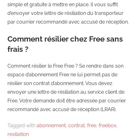
simple et gratuite à mettre en place. Il vous suffit
d’envoyer votre lettre de résiliation du transporteur
par courrier recommandé avec accusé de réception.
Comment résilier chez Free sans
frais ?
Comment résilier le Free Free ? Se rendre dans son
espace d’abonnement Free ne lui permet pas de
résilier son contrat d’abonnement. Vous devez
envoyer une lettre de résiliation au service client de
Free. Votre demande doit être adressée par courrier
recommandé avec accusé de réception (LRAR).
Tagged with
abonnement
,
contrat
,
free
,
freebox
,
resiliation