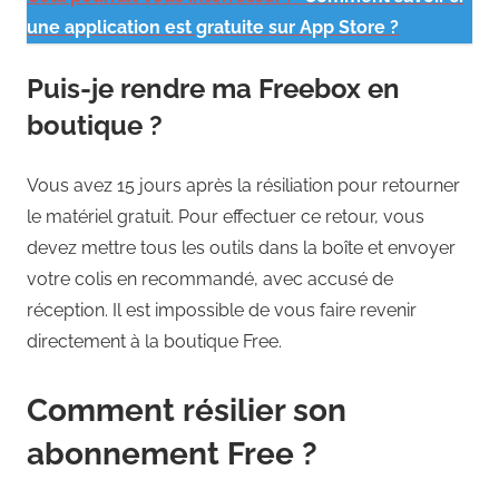
une application est gratuite sur App Store ?
Puis-je rendre ma Freebox en
boutique ?
Vous avez 15 jours après la résiliation pour retourner
le matériel gratuit. Pour effectuer ce retour, vous
devez mettre tous les outils dans la boîte et envoyer
votre colis en recommandé, avec accusé de
réception. Il est impossible de vous faire revenir
directement à la boutique Free.
Comment résilier son
abonnement Free ?