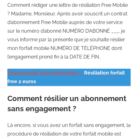
Comment rédiger une lettre de résiliation Free Mobile
? Madame, Monsieur, Après avoir souscrit un contrat
d’abonnement Free Mobile auprès de votre service
sur le numéro d’abonné NUMÉRO D’ABONNÉ ___, je
vous informe par la présente que je souhaite résilier
mon forfait mobile NUMÉRO DE TÉLÉPHONE dont
l’engagement prend fin à la DATE DE FIN .
Cela pourrait vous interrésser :
Résiliation forfait
free 2 euros
Comment résilier un abonnement
sans engagement ?
Là encore, si vous avez un forfait sans engagement, la
procédure de résiliation de votre forfait mobile est