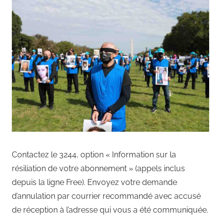
Contactez le 3244, option « Information sur la
résiliation de votre abonnement » (appels inclus
depuis la ligne Free). Envoyez votre demande
d’annulation par courrier recommandé avec accusé
de réception à l’adresse qui vous a été communiquée.