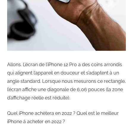
Allons. L’écran de l’iPhone 12 Pro a des coins arrondis
qui alignent l’appareil en douceur et s’adaptent à un
angle standard. Lorsque nous mesurons ce rectangle,
l’écran affiche une diagonale de 6,06 pouces (la zone
d’affichage réelle est réduite).
Quel iPhone achètera en 2022 ? Quel est le meilleur
iPhone à acheter en 2022 ?