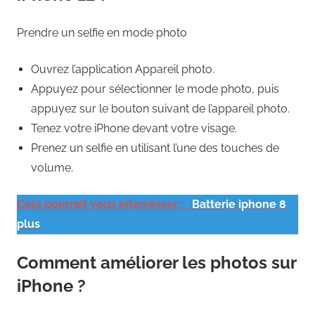
Prendre un selfie en mode photo
Ouvrez l’application Appareil photo.
Appuyez pour sélectionner le mode photo, puis
appuyez sur le bouton suivant de l’appareil photo.
Tenez votre iPhone devant votre visage.
Prenez un selfie en utilisant l’une des touches de
volume.
Cela pourrait vous interrésser :
Batterie iphone 8
plus
Comment améliorer les photos sur
iPhone ?