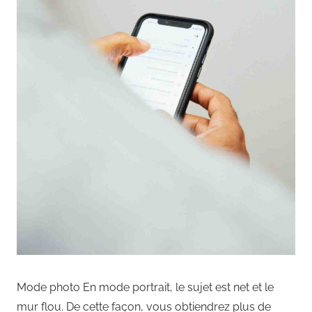
Mode photo En mode portrait, le sujet est net et le
mur flou. De cette façon, vous obtiendrez plus de