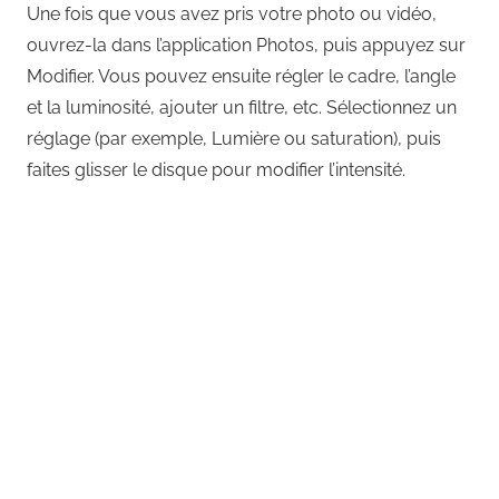
Une fois que vous avez pris votre photo ou vidéo,
ouvrez-la dans l’application Photos, puis appuyez sur
Modifier. Vous pouvez ensuite régler le cadre, l’angle
et la luminosité, ajouter un filtre, etc. Sélectionnez un
réglage (par exemple, Lumière ou saturation), puis
faites glisser le disque pour modifier l’intensité.