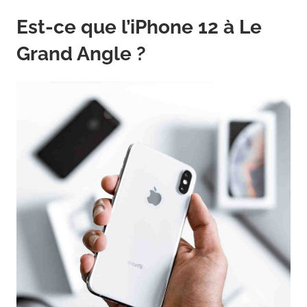
Est-ce que l’iPhone 12 à Le
Grand Angle ?