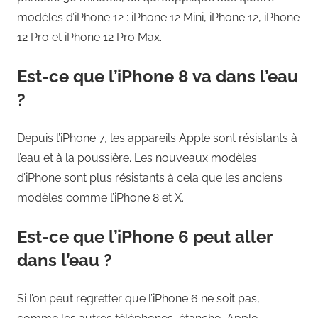
modèles d’iPhone 12 : iPhone 12 Mini, iPhone 12, iPhone
12 Pro et iPhone 12 Pro Max.
Est-ce que l’iPhone 8 va dans l’eau
?
Depuis l’iPhone 7, les appareils Apple sont résistants à
l’eau et à la poussière. Les nouveaux modèles
d’iPhone sont plus résistants à cela que les anciens
modèles comme l’iPhone 8 et X.
Est-ce que l’iPhone 6 peut aller
dans l’eau ?
Si l’on peut regretter que l’iPhone 6 ne soit pas,