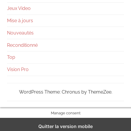
Jeux Video
Mise à jours
Nouveautés
Reconditionné
Top
Vision Pro
WordPress Theme: Chronus by ThemeZee.
Manage consent
Quitter la version mobile