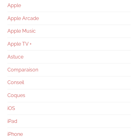
Apple
Apple Arcade
Apple Music
Apple TV +
Astuce
Comparaison
Conseil
Coques
iOS
iPad
iPhone