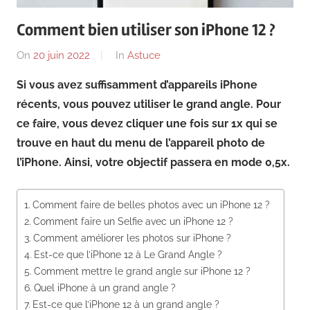
News
Comment bien utiliser son iPhone 12 ?
On
20 juin 2022
By
In
Astuce
Si vous avez suffisamment d’appareils iPhone
récents, vous pouvez utiliser le grand angle. Pour
ce faire, vous devez cliquer une fois sur 1x qui se
trouve en haut du menu de l’appareil photo de
l’iPhone. Ainsi, votre objectif passera en mode 0,5x.
Comment faire de belles photos avec un iPhone 12 ?
Comment faire un Selfie avec un iPhone 12 ?
Comment améliorer les photos sur iPhone ?
Est-ce que l’iPhone 12 à Le Grand Angle ?
Comment mettre le grand angle sur iPhone 12 ?
Quel iPhone à un grand angle ?
Est-ce que l’iPhone 12 à un grand angle ?