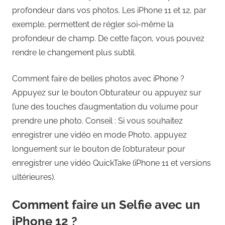
profondeur dans vos photos. Les iPhone 11 et 12, par
exemple, permettent de régler soi-même la
profondeur de champ. De cette façon, vous pouvez
rendre le changement plus subtil.
Comment faire de belles photos avec iPhone ?
Appuyez sur le bouton Obturateur ou appuyez sur
l’une des touches d’augmentation du volume pour
prendre une photo. Conseil : Si vous souhaitez
enregistrer une vidéo en mode Photo, appuyez
longuement sur le bouton de l’obturateur pour
enregistrer une vidéo QuickTake (iPhone 11 et versions
ultérieures).
Comment faire un Selfie avec un
iPhone 12 ?