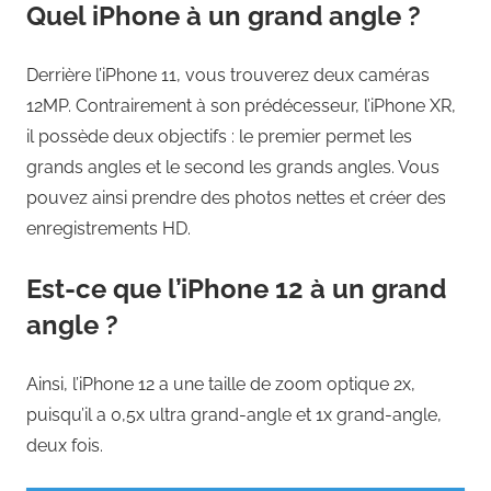
Quel iPhone à un grand angle ?
Derrière l’iPhone 11, vous trouverez deux caméras
12MP. Contrairement à son prédécesseur, l’iPhone XR,
il possède deux objectifs : le premier permet les
grands angles et le second les grands angles. Vous
pouvez ainsi prendre des photos nettes et créer des
enregistrements HD.
Est-ce que l’iPhone 12 à un grand
angle ?
Ainsi, l’iPhone 12 a une taille de zoom optique 2x,
puisqu’il a 0,5x ultra grand-angle et 1x grand-angle,
deux fois.