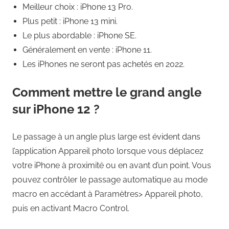
Meilleur choix : iPhone 13 Pro.
Plus petit : iPhone 13 mini.
Le plus abordable : iPhone SE.
Généralement en vente : iPhone 11.
Les iPhones ne seront pas achetés en 2022.
Comment mettre le grand angle
sur iPhone 12 ?
Le passage à un angle plus large est évident dans
l’application Appareil photo lorsque vous déplacez
votre iPhone à proximité ou en avant d’un point. Vous
pouvez contrôler le passage automatique au mode
macro en accédant à Paramètres> Appareil photo,
puis en activant Macro Control.