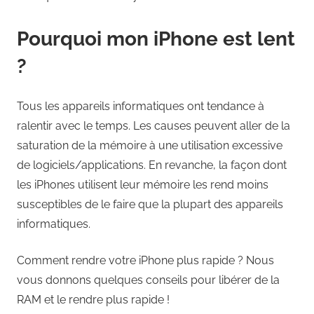
Pourquoi mon iPhone est lent
?
Tous les appareils informatiques ont tendance à
ralentir avec le temps. Les causes peuvent aller de la
saturation de la mémoire à une utilisation excessive
de logiciels/applications. En revanche, la façon dont
les iPhones utilisent leur mémoire les rend moins
susceptibles de le faire que la plupart des appareils
informatiques.
Comment rendre votre iPhone plus rapide ? Nous
vous donnons quelques conseils pour libérer de la
RAM et le rendre plus rapide !