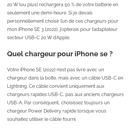
20 W (ou plus) rechargera 50 % de votre batterie en
seulement une demi-heure. Si je devais
personnellement choisir l’un de ces chargeurs pour
mon iPhone SE 3 (2022), j’opterais pour l’adaptateur
secteur USB-C 20 W d’Apple.
Quel chargeur pour iPhone se ?
Votre iPhone SE (2022) n’est pas livré avec un
chargeur dans la boîte, mais avec un câble USB-C en
Lightning. Ce câble convient uniquement aux
chargeurs rapides USB-C, pas aux anciens chargeurs
USB-A. Par conséquent, choisissez toujours un
chargeur Power Delivery rapide lorsque vous
souhaitez utiliser le câble fourni.