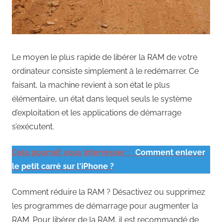
Le moyen le plus rapide de libérer la RAM de votre
ordinateur consiste simplement à le redémarrer. Ce
faisant, la machine revient à son état le plus
élémentaire, un état dans lequel seuls le système
d’exploitation et les applications de démarrage
s’exécutent.
Cela pourrait vous interrésser :
Comment enlever
le petit carré sur l'iPhone ?
Comment réduire la RAM ? Désactivez ou supprimez
les programmes de démarrage pour augmenter la
RAM. Pour libérer de la RAM, il est recommandé de