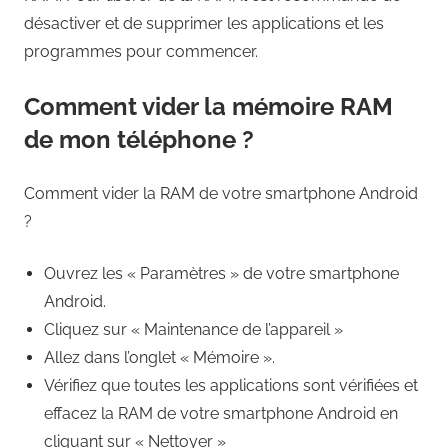
désactiver et de supprimer les applications et les
programmes pour commencer.
Comment vider la mémoire RAM
de mon téléphone ?
Comment vider la RAM de votre smartphone Android
?
Ouvrez les « Paramètres » de votre smartphone
Android.
Cliquez sur « Maintenance de l’appareil »
Allez dans l’onglet « Mémoire ».
Vérifiez que toutes les applications sont vérifiées et
effacez la RAM de votre smartphone Android en
cliquant sur « Nettoyer »