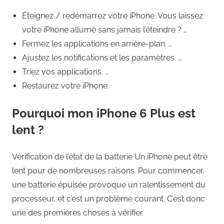
Éteignez / redémarrez votre iPhone. Vous laissez
votre iPhone allumé sans jamais l’éteindre ? …
Fermez les applications en arrière-plan. …
Ajustez les notifications et les paramètres. …
Triez vos applications. …
Restaurez votre iPhone.
Pourquoi mon iPhone 6 Plus est
lent ?
Vérification de l’état de la batterie Un iPhone peut être
lent pour de nombreuses raisons. Pour commencer,
une batterie épuisée provoque un ralentissement du
processeur, et c’est un problème courant. C’est donc
une des premières choses à vérifier.