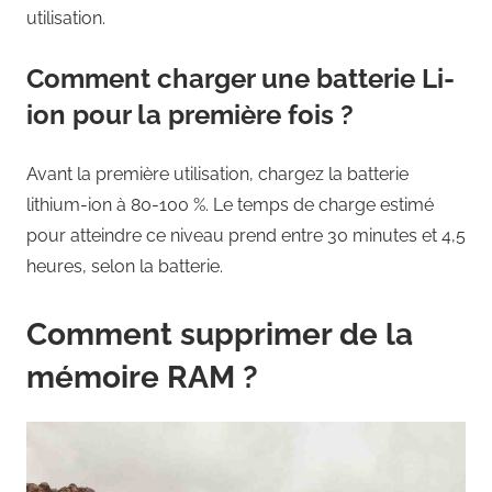
utilisation.
Comment charger une batterie Li-
ion pour la première fois ?
Avant la première utilisation, chargez la batterie
lithium-ion à 80-100 %. Le temps de charge estimé
pour atteindre ce niveau prend entre 30 minutes et 4,5
heures, selon la batterie.
Comment supprimer de la
mémoire RAM ?