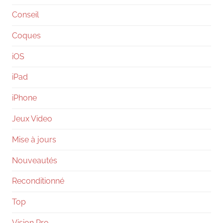
Conseil
Coques
iOS
iPad
iPhone
Jeux Video
Mise à jours
Nouveautés
Reconditionné
Top
Vision Pro