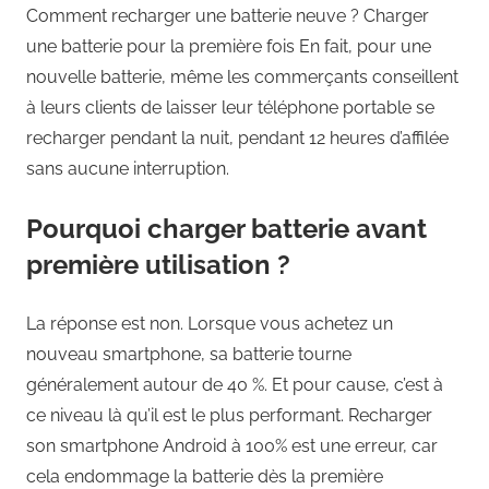
Comment recharger une batterie neuve ? Charger
une batterie pour la première fois En fait, pour une
nouvelle batterie, même les commerçants conseillent
à leurs clients de laisser leur téléphone portable se
recharger pendant la nuit, pendant 12 heures d’affilée
sans aucune interruption.
Pourquoi charger batterie avant
première utilisation ?
La réponse est non. Lorsque vous achetez un
nouveau smartphone, sa batterie tourne
généralement autour de 40 %. Et pour cause, c’est à
ce niveau là qu’il est le plus performant. Recharger
son smartphone Android à 100% est une erreur, car
cela endommage la batterie dès la première