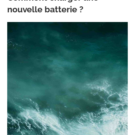
nouvelle batterie ?