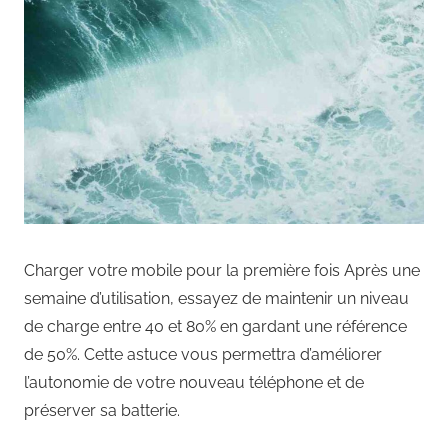
Charger votre mobile pour la première fois Après une
semaine d’utilisation, essayez de maintenir un niveau
de charge entre 40 et 80% en gardant une référence
de 50%. Cette astuce vous permettra d’améliorer
l’autonomie de votre nouveau téléphone et de
préserver sa batterie.