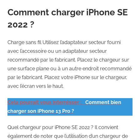
Comment charger iPhone SE
2022 ?
Charge sans fil Utilisez l’adaptateur secteur fourni
avec l’accessoire ou un adaptateur secteur
recommandé par le fabricant. Placez le chargeur sur
une surface plane ou à un autre endroit recommandé
par le fabricant. Placez votre iPhone sur le chargeur,
avec l’écran vers le haut.
Cela pourrait vous interrésser :
Comment bien
charger son iPhone 13 Pro ?
Quel chargeur pour iPhone SE 2022 ? Il convient
également de noter que l’utilisation d’un chargeur de