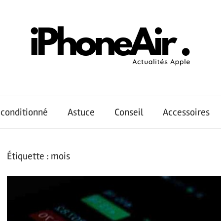
conditionné
Astuce
Conseil
Accessoires
Étiquette :
mois