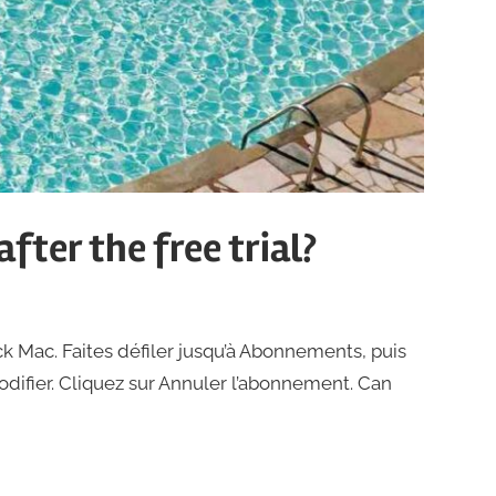
fter the free trial?
Mac. Faites défiler jusqu’à Abonnements, puis
odifier. Cliquez sur Annuler l’abonnement. Can