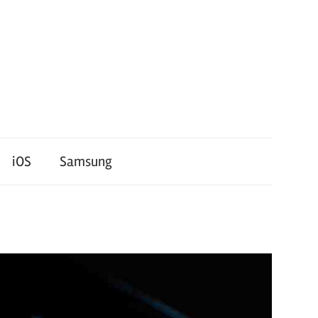
iOS
Samsung