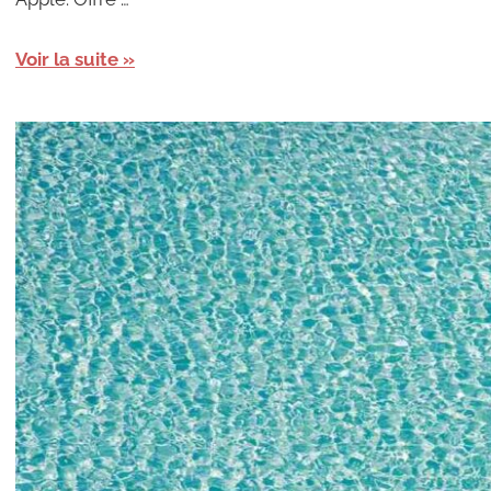
Voir la suite