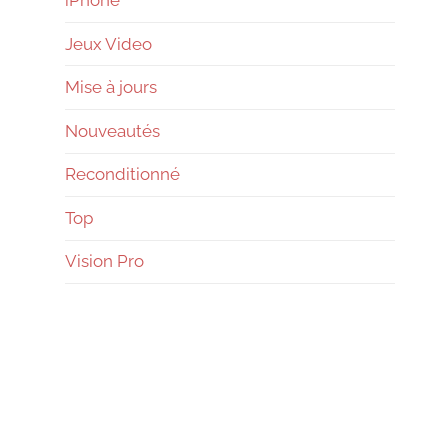
Jeux Video
Mise à jours
Nouveautés
Reconditionné
Top
Vision Pro