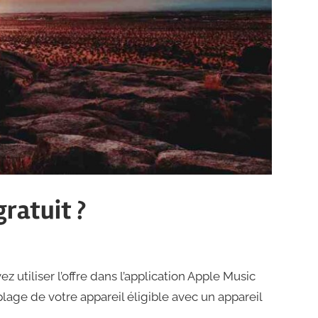
ratuit ?
utiliser l’offre dans l’application Apple Music
lage de votre appareil éligible avec un appareil