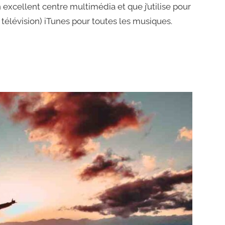
un excellent centre multimédia et que j’utilise pour
télévision) iTunes pour toutes les musiques.